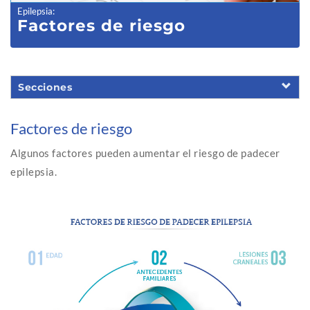
Epilepsia
:
Factores de riesgo
Secciones
Factores de riesgo
Algunos factores pueden aumentar el riesgo de padecer
epilepsia.