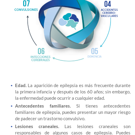
Edad.
La aparición de epilepsia es más frecuente durante
la primera infancia y después de los 60 años; sin embargo,
la enfermedad puede ocurrir a cualquier edad.
Antecedentes familiares.
Si tienes antecedentes
familiares de epilepsia, puedes presentar un mayor riesgo
de padecer un trastorno convulsivo.
Lesiones craneales.
Las lesiones craneales son
responsables de algunos casos de epilepsia. Puedes