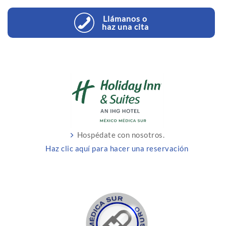
Llámanos o
haz una cita
Hospédate con nosotros.
Haz clic aquí para hacer una reservación