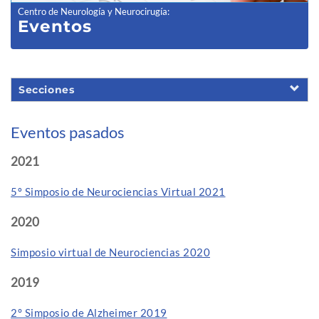
Centro de Neurología y Neurocirugía
:
Eventos
Secciones
Eventos pasados
2021
5º Simposio de Neurociencias Virtual 2021
2020
Simposio virtual de Neurociencias 2020
2019
2° Simposio de Alzheimer 2019