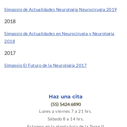
Simposio de Actualidades Neurología Neurocirugía 2019
2018
Simposio de Actualidades en Neurocirugía y Neurología
2018
2017
Simposio El Futuro de la Neurología 2017
Haz una cita
(55) 5424 6890
Lunes a viernes 7 a 21 hrs.
Sábado 8 a 14 hrs.
Estamos en la planta baja de la Torre II