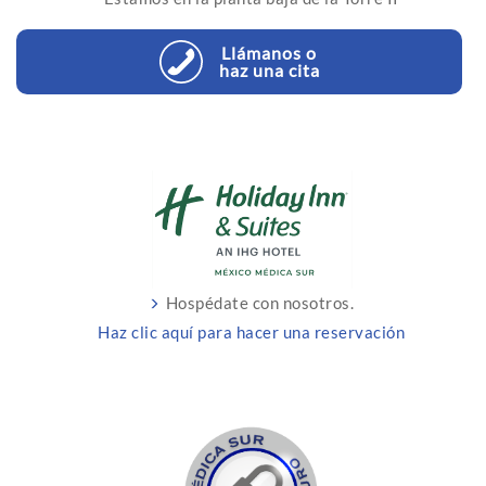
Llámanos o
haz una cita
Hospédate con nosotros.
Haz clic aquí para hacer una reservación