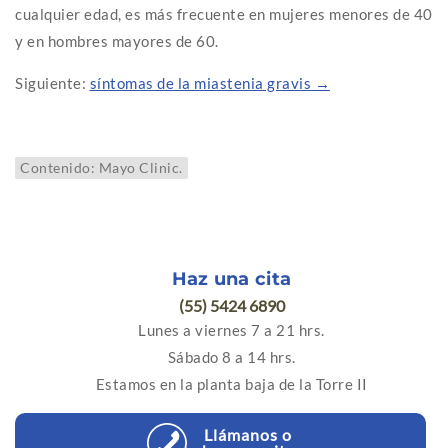
cualquier edad, es más frecuente en mujeres menores de 40
y en hombres mayores de 60.
Siguiente:
síntomas de la miastenia gravis →
Contenido: Mayo Clinic.
Haz una cita
(55) 5424 6890
Lunes a viernes 7 a 21 hrs.
Sábado 8 a 14 hrs.
Estamos en la planta baja de la Torre II
Llámanos o