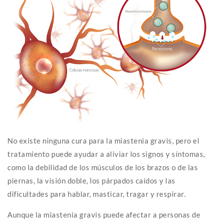
No existe ninguna cura para la miastenia gravis, pero el
tratamiento puede ayudar a aliviar los signos y síntomas,
como la debilidad de los músculos de los brazos o de las
piernas, la visión doble, los párpados caídos y las
dificultades para hablar, masticar, tragar y respirar.
Aunque la miastenia gravis puede afectar a personas de