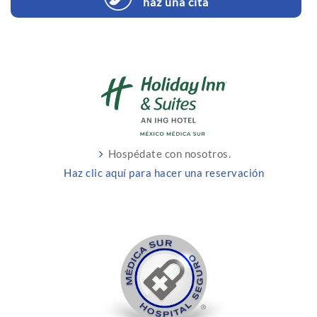
haz una cita
Hospédate con nosotros.
Haz clic aquí para hacer una reservación