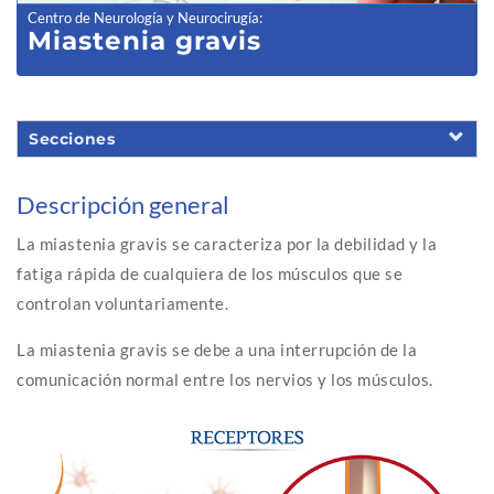
Centro de Neurología y Neurocirugía
:
Miastenia gravis
Secciones
Descripción general
La miastenia gravis se caracteriza por la debilidad y la
fatiga rápida de cualquiera de los músculos que se
controlan voluntariamente.
La miastenia gravis se debe a una interrupción de la
comunicación normal entre los nervios y los músculos.