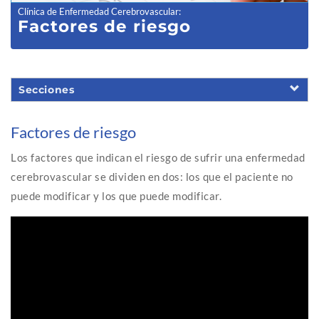
Clínica de Enfermedad Cerebrovascular
:
Factores de riesgo
Secciones
Factores de riesgo
Los factores que indican el riesgo de sufrir una enfermedad
cerebrovascular se dividen en dos: los que el paciente no
puede modificar y los que puede modificar.