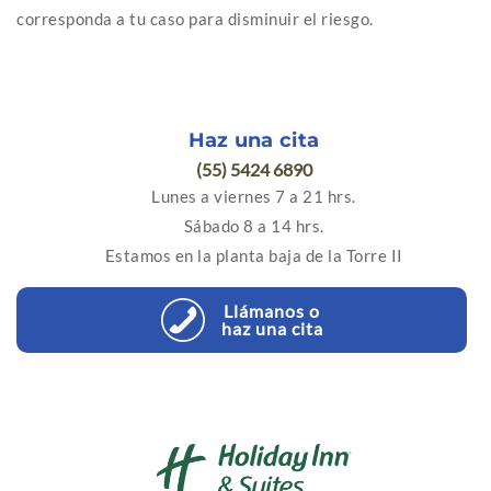
corresponda a tu caso para disminuir el riesgo.
Haz una cita
(55) 5424 6890
Lunes a viernes 7 a 21 hrs.
Sábado 8 a 14 hrs.
Estamos en la planta baja de la Torre II
Llámanos o
haz una cita