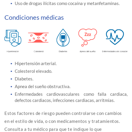
Uso de drogas ilícitas como cocaína y metanfetaminas.
Condiciones médicas
Hipertensión arterial.
Colesterol elevado.
Diabetes.
Apnea del sueño obstructiva.
Enfermedades cardiovasculares como falla cardiaca,
defectos cardiacos, infecciones cardiacas, arritmias.
Estos factores de riesgo pueden controlarse con cambios
en el estilo de vida, o con medicamentos y tratamientos.
Consulta a tu médico para que te indique lo que