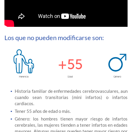
Los que no pueden modificarse son:
Historia familiar de enfermedades cerebrovasculares, aun
cuando sean transitorias (mini infartos) o infartos
cardiacos.
Tener 55 años de edad o más.
Género: los hombres tienen mayor riesgo de infartos
cerebrales, las mujeres tienden a tener infartos en edades
mayores. Algunas mujeres pueden tener mayor riesgo por