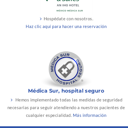
Hospédate con nosotros.
Haz clic aquí para hacer una reservación
Médica Sur, hospital seguro
Hemos implementado todas las medidas de seguridad
necesarias para seguir atendiendo a nuestros pacientes de
cualquier especialidad.
Más información