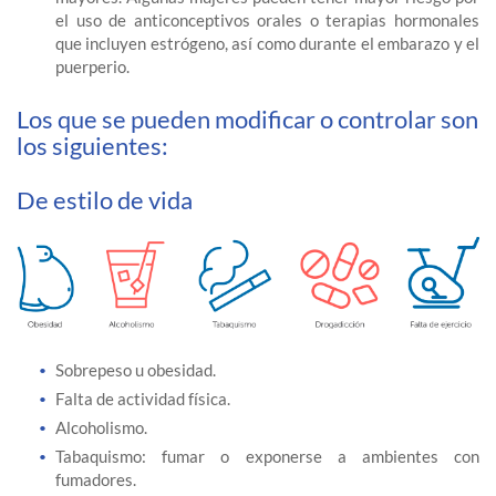
el uso de anticonceptivos orales o terapias hormonales
que incluyen estrógeno, así como durante el embarazo y el
puerperio.
Los que se pueden modificar o controlar son
los siguientes:
De estilo de vida
Sobrepeso u obesidad.
Falta de actividad física.
Alcoholismo.
Tabaquismo: fumar o exponerse a ambientes con
fumadores.