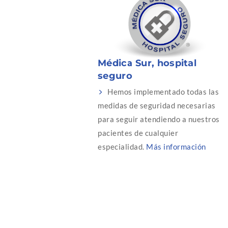
Médica Sur, hospital
seguro
Hemos implementado todas las
medidas de seguridad necesarias
para seguir atendiendo a nuestros
pacientes de cualquier
especialidad.
Más información