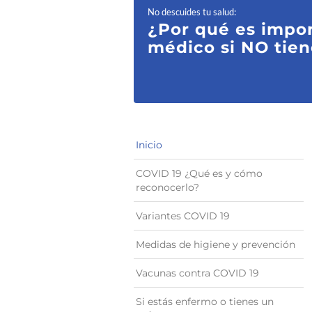
No descuides tu salud
:
¿Por qué es impor
médico si NO tien
Inicio
COVID 19 ¿Qué es y cómo
reconocerlo?
Variantes COVID 19
Medidas de higiene y prevención
Vacunas contra COVID 19
Si estás enfermo o tienes un