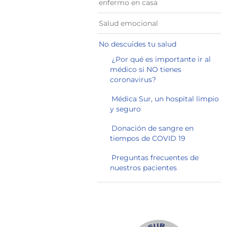
enfermo en casa
Salud emocional
No descuides tu salud
¿Por qué es importante ir al
médico si NO tienes
coronavirus?
Médica Sur, un hospital limpio
y seguro
Donación de sangre en
tiempos de COVID 19
Preguntas frecuentes de
nuestros pacientes