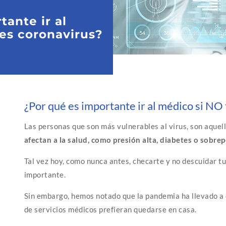
tante ir al
es coronavirus?
¿Por qué es importante ir al médico si NO
Las personas que son más vulnerables al virus, son aquel
afectan a la salud, como presión alta, diabetes o sobre
Tal vez hoy, como nunca antes, checarte y no descuidar 
importante.
Sin embargo, hemos notado que la pandemia ha llevado a
de servicios médicos prefieran quedarse en casa.