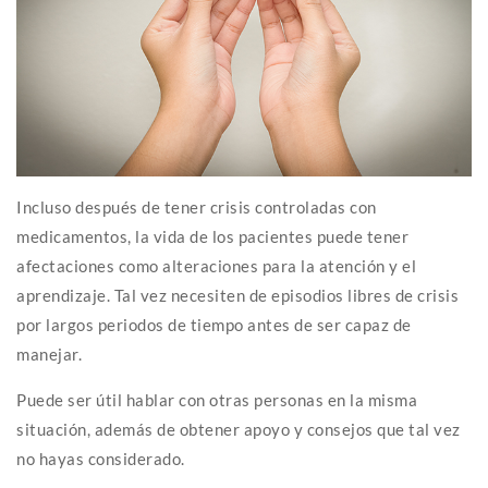
Incluso después de tener crisis controladas con
medicamentos, la vida de los pacientes puede tener
afectaciones como alteraciones para la atención y el
aprendizaje. Tal vez necesiten de episodios libres de crisis
por largos periodos de tiempo antes de ser capaz de
manejar.
Puede ser útil hablar con otras personas en la misma
situación, además de obtener apoyo y consejos que tal vez
no hayas considerado.