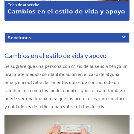
Crisis de ausencia
:
Cambios en el estilo de vida y apoyo
Secciones
Cambios en el estilo de vida y apoyo
Se sugiere que una persona con crisis de ausencia tenga un
brazalete médico de identificación en el caso de alguna
emergencia. Debe de tener los datos de contacto de un
familiar, así como los medicamentos que se usan. También
puede ser una buena idea que los profesores, entrenadores
y cuidadores del niño sepan sobre el tipo de crisis.