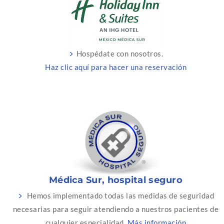
Hospédate con nosotros.
Haz clic aquí para hacer una reservación
Médica Sur, hospital seguro
Hemos implementado todas las medidas de seguridad
necesarias para seguir atendiendo a nuestros pacientes de
cualquier especialidad.
Más información