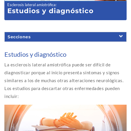
Esclerosis lateral amiotrófica
:
Estudios y diagnóstico
Secciones
Estudios y diagnóstico
La esclerosis lateral amiotrófica puede ser difícil de
diagnosticar porque al inicio presenta síntomas y signos
similares a los de muchas otras alteraciones neurológicas.
Los estudios para descartar otras enfermedades pueden
incluir: