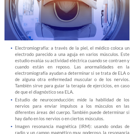
Electromiografía: a través de la piel, el médico coloca un
electrodo parecido a una aguja en varios músculos. Este
estudio evalúa su actividad eléctrica cuando se contraen y
cuando están en reposo. Las anormalidades en la
electromiografía ayudan a determinar si se trata de ELA o
de alguna otra enfermedad muscular o de los nervios.
También sirve para guiar la terapia de ejercicios, en caso
de que el diagnóstico sea ELA.
Estudio de neuroconducción: mide la habilidad de los
nervios para enviar impulsos a los músculos en las
diferentes áreas del cuerpo. También puede determinar si
hay daño en los nervios o en ciertos músculos.
Imagen resonancia magnética (IRM): usando ondas de
radio y un campo magnético muy poderoso, la resonancia