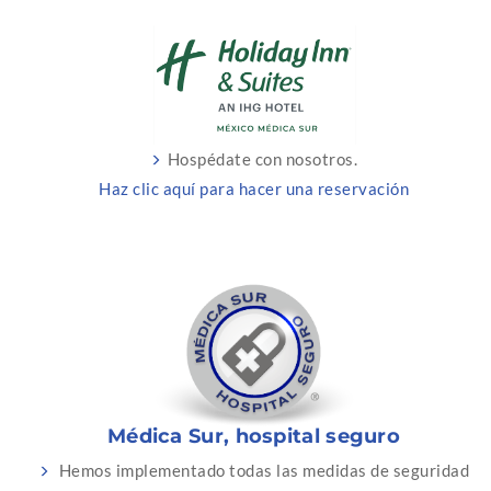
Hospédate con nosotros.
Haz clic aquí para hacer una reservación
Médica Sur, hospital seguro
Hemos implementado todas las medidas de seguridad