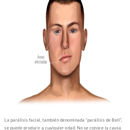
La parálisis facial, también denominada “parálisis de Bell”,
se puede producir a cualquier edad. No se conoce la causa