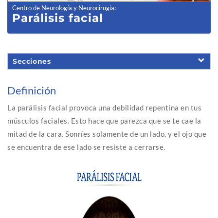
Centro de Neurología y Neurocirugía
:
Parálisis facial
Secciones
Definición
La parálisis facial provoca una debilidad repentina en tus
músculos faciales. Esto hace que parezca que se te cae la
mitad de la cara. Sonríes solamente de un lado, y el ojo que
se encuentra de ese lado se resiste a cerrarse.