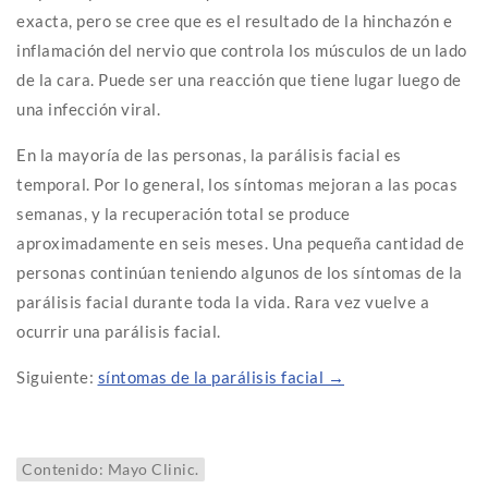
exacta, pero se cree que es el resultado de la hinchazón e
inflamación del nervio que controla los músculos de un lado
de la cara. Puede ser una reacción que tiene lugar luego de
una infección viral.
En la mayoría de las personas, la parálisis facial es
temporal. Por lo general, los síntomas mejoran a las pocas
semanas, y la recuperación total se produce
aproximadamente en seis meses. Una pequeña cantidad de
personas continúan teniendo algunos de los síntomas de la
parálisis facial durante toda la vida. Rara vez vuelve a
ocurrir una parálisis facial.
Siguiente:
síntomas de la parálisis facial →
Contenido: Mayo Clinic.