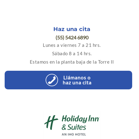
Haz una cita
(55) 5424 6890
Lunes a viernes 7 a 21 hrs.
Sábado 8 a 14 hrs.
Estamos en la planta baja de la Torre II
Llámanos o
haz una cita