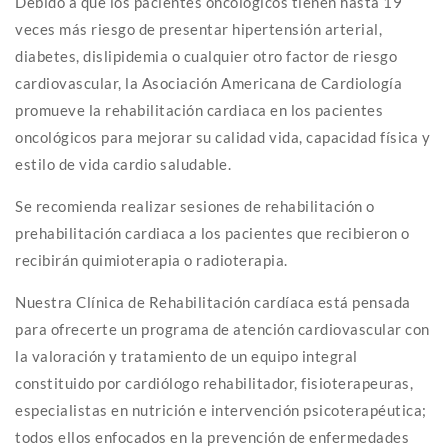
Debido a que los pacientes oncológicos tienen hasta 19
veces más riesgo de presentar hipertensión arterial,
diabetes, dislipidemia o cualquier otro factor de riesgo
cardiovascular, la Asociación Americana de Cardiología
promueve la rehabilitación cardiaca en los pacientes
oncológicos para mejorar su calidad vida, capacidad física y
estilo de vida cardio saludable.
Se recomienda realizar sesiones de rehabilitación o
prehabilitación cardiaca a los pacientes que recibieron o
recibirán quimioterapia o radioterapia.
Nuestra Clínica de Rehabilitación cardíaca está pensada
para ofrecerte un programa de atención cardiovascular con
la valoración y tratamiento de un equipo integral
constituido por cardiólogo rehabilitador, fisioterapeuras,
especialistas en nutrición e intervención psicoterapéutica;
todos ellos enfocados en la prevención de enfermedades