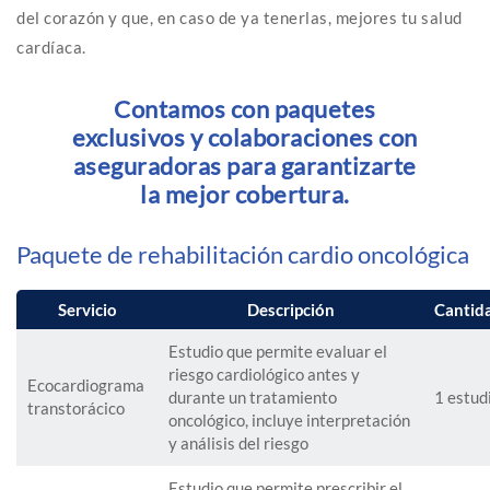
del corazón y que, en caso de ya tenerlas, mejores tu salud
cardíaca.
Contamos con paquetes
exclusivos y colaboraciones con
aseguradoras para garantizarte
la mejor cobertura.
Paquete de rehabilitación cardio oncológica
Servicio
Descripción
Cantid
Estudio que permite evaluar el
riesgo cardiológico antes y
Ecocardiograma
durante un tratamiento
1 estud
transtorácico
oncológico, incluye interpretación
y análisis del riesgo
Estudio que permite prescribir el