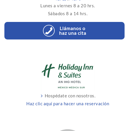
Lunes a viernes 8 a 20 hrs.
Sábados 8 a 14 hrs.
Llámanos o
haz una cita
Hospédate con nosotros.
Haz clic aquí para hacer una reservación