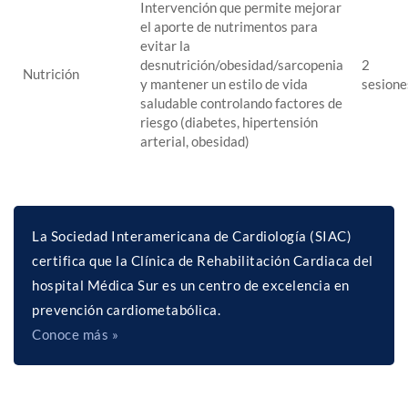
Intervención que permite mejorar
el aporte de nutrimentos para
evitar la
desnutrición/obesidad/sarcopenia
2
Nutrición
y mantener un estilo de vida
sesione
saludable controlando factores de
riesgo (diabetes, hipertensión
arterial, obesidad)
La Sociedad Interamericana de Cardiología (SIAC)
certifica que la Clínica de Rehabilitación Cardiaca del
hospital Médica Sur es un centro de excelencia en
prevención cardiometabólica.
Conoce más »