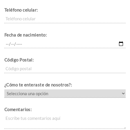
Teléfono celular:
Fecha de nacimiento:
Código Postal:
¿Cómo te enteraste de nosotros?:
Comentarios: