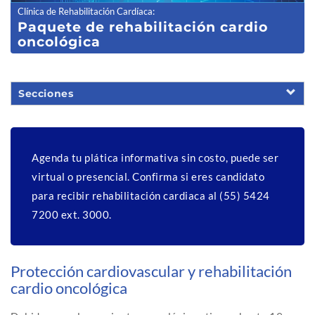
Clínica de Rehabilitación Cardíaca
:
Paquete de rehabilitación cardio
oncológica
Secciones
Agenda tu plática informativa sin costo, puede ser
virtual o presencial. Confirma si eres candidato
para recibir rehabilitación cardiaca al (55) 5424
7200 ext. 3000.
Protección cardiovascular y rehabilitación
cardio oncológica