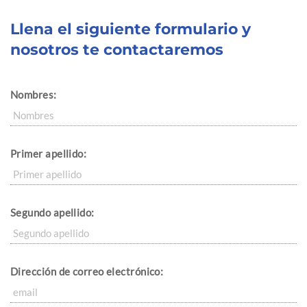
Llena el siguiente formulario y
nosotros te contactaremos
Nombres:
Primer apellido:
Segundo apellido:
Dirección de correo electrónico: