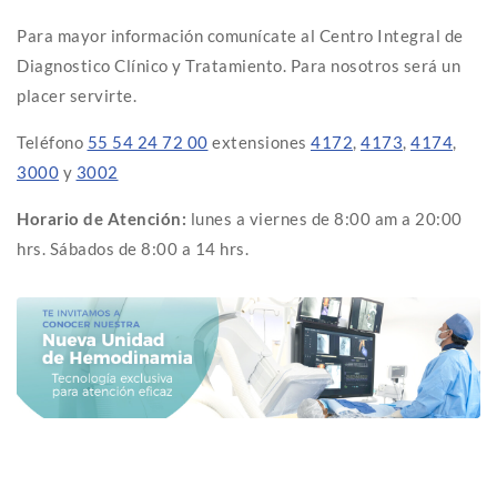
Para mayor información comunícate al Centro Integral de
Diagnostico Clínico y Tratamiento. Para nosotros será un
placer servirte.
Teléfono
55 54 24 72 00
extensiones
4172
,
4173
,
4174
,
3000
y
3002
Horario de Atención:
lunes a viernes de 8:00 am a 20:00
hrs. Sábados de 8:00 a 14 hrs.