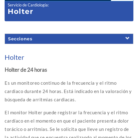
Servicio de Cardiología
:
Holter
Secciones
Holter
Holter de 24 horas
Es un monitoreo continuo de la frecuencia y el ritmo
cardiaco durante 24 horas. Está indicado en la valoración y
búsqueda de arritmias cardiacas.
El monitor Holter puede registrar la frecuencia y el ritmo
cardíaco en el momento en que el paciente presenta dolor
torácico o arritmias. Se le solicita que lleve un registro de
la actividad que se encuentra realizando al momento de los