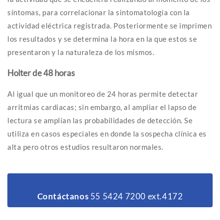
síntomas, para correlacionar la sintomatología con la
actividad eléctrica registrada. Posteriormente se imprimen
los resultados y se determina la hora en la que estos se
presentaron y la naturaleza de los mismos.
Holter de 48 horas
Al igual que un monitoreo de 24 horas permite detectar
arritmias cardiacas; sin embargo, al ampliar el lapso de
lectura se amplían las probabilidades de detección. Se
utiliza en casos especiales en donde la sospecha clínica es
alta pero otros estudios resultaron normales.
Contáctanos
55 5424 7200 ext.4172