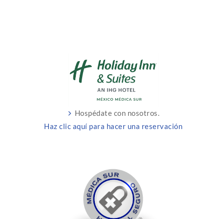
Hospédate con nosotros.
Haz clic aquí para hacer una reservación