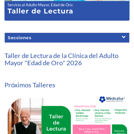
Servicio al Adulto Mayor, Edad de Oro
:
Taller de Lectura
Secciones
Taller de Lectura de la Clínica del Adulto
Mayor "Edad de Oro" 2026
Próximos Talleres