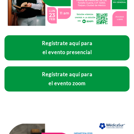
Regístrate aquí para
el evento presencial
Regístrate aquí para
el evento zoom
Talleres pasados