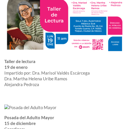
Taller de lectura
19 de enero
Impartido por:
Dra. Marisol Valdés Escárcega
Dra. Martha Helena Uribe Ramos
Alejandra Pedroza
Posada del Adulto Mayor
15 de diciembre
Coordinan: