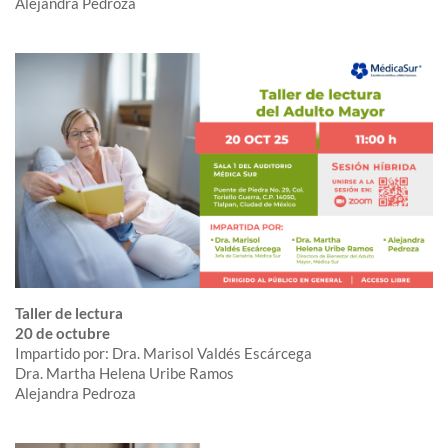
Alejandra Pedroza
Taller de lectura
20 de octubre
Impartido por: Dra. Marisol Valdés Escárcega
Dra. Martha Helena Uribe Ramos
Alejandra Pedroza