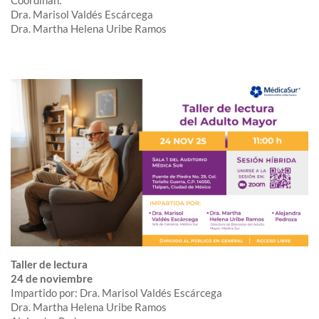
Dra. Marisol Valdés Escárcega
Dra. Martha Helena Uribe Ramos
Taller de lectura
24 de noviembre
Impartido por: Dra. Marisol Valdés Escárcega
Dra. Martha Helena Uribe Ramos