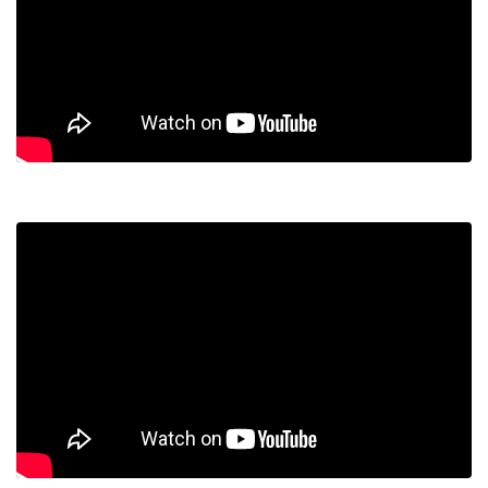
Investigación de Médicamentos