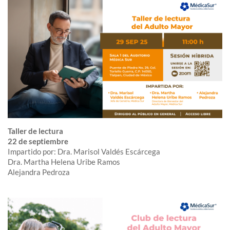
Taller de lectura
22 de septiembre
Impartido por: Dra. Marisol Valdés Escárcega
Dra. Martha Helena Uribe Ramos
Alejandra Pedroza