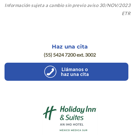
Información sujeta a cambio sin previo aviso 30/NOV/2023
ETR
Haz una cita
(55) 5424 7200 ext. 3002
Llámanos o
haz una cita