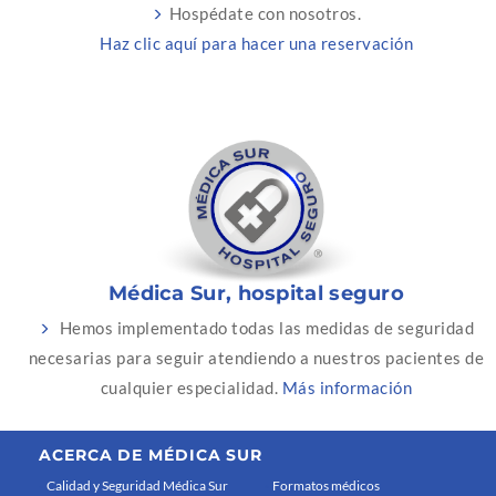
Hospédate con nosotros.
Haz clic aquí para hacer una reservación
Médica Sur, hospital seguro
Hemos implementado todas las medidas de seguridad
necesarias para seguir atendiendo a nuestros pacientes de
cualquier especialidad.
Más información
ACERCA DE MÉDICA SUR
Calidad y Seguridad Médica Sur
Formatos médicos