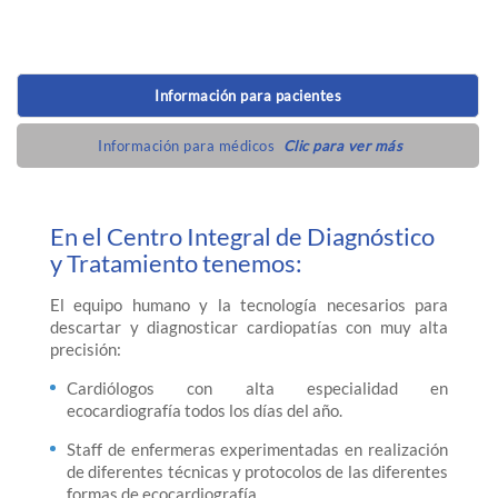
Información para pacientes
Información para médicos
Clic para ver más
En el Centro Integral de Diagnóstico
y Tratamiento tenemos:
El equipo humano y la tecnología necesarios para
descartar y diagnosticar cardiopatías con muy alta
precisión:
Cardiólogos con alta especialidad en
ecocardiografía todos los días del año.
Staff de enfermeras experimentadas en realización
de diferentes técnicas y protocolos de las diferentes
formas de ecocardiografía.