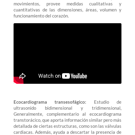
movimientos, provee medidas cualitativas y
cuantitativas de las dimensiones, áreas, volumen y
funcionamiento del corazón.
Ecocardiograma transesofágico:
Estudio de
ultrasonido bidimensional y tridimensional,
Generalmente, complementario al ecocardiograma
transtorácico, que aporta información similar pero más
detallada de ciertas estructuras, como son las válvulas
cardiacas. Además, ayuda a descartar la presencia de