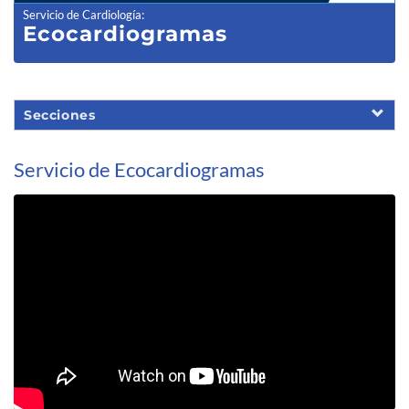
Servicio de Cardiología
:
Ecocardiogramas
Secciones
Servicio de Ecocardiogramas