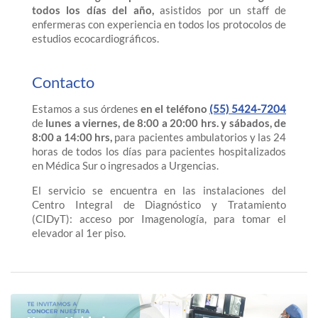
todos los días del año,
asistidos por un staff de
enfermeras con experiencia en todos los protocolos de
estudios ecocardiográficos.
Contacto
Estamos a sus órdenes
en el teléfono
(55) 5424-7204
de
lunes a viernes, de 8:00 a 20:00 hrs. y sábados, de
8:00 a 14:00 hrs,
para pacientes ambulatorios y las 24
horas de todos los días para pacientes hospitalizados
en Médica Sur o ingresados a Urgencias.
El servicio se encuentra en las instalaciones del
Centro Integral de Diagnóstico y Tratamiento
(CIDyT): acceso por Imagenología, para tomar el
elevador al 1er piso.