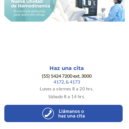
Haz una cita
(55) 5424 7200 ext. 3000
4172,
& 4173
Lunes a viernes 8 a 20 hrs.
Sábado 8 a 14 hrs.
Llámanos o
haz una cita