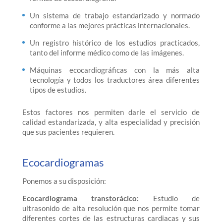
Un sistema de trabajo estandarizado y normado
conforme a las mejores prácticas internacionales.
Un registro histórico de los estudios practicados,
tanto del informe médico como de las imágenes.
Máquinas ecocardiográficas con la más alta
tecnología y todos los traductores área diferentes
tipos de estudios.
Estos factores nos permiten darle el servicio de
calidad estandarizada, y alta especialidad y precisión
que sus pacientes requieren.
Ecocardiogramas
Ponemos a su disposición:
Ecocardiograma transtorácico:
Estudio de
ultrasonido de alta resolución que nos permite tomar
diferentes cortes de las estructuras cardiacas y sus