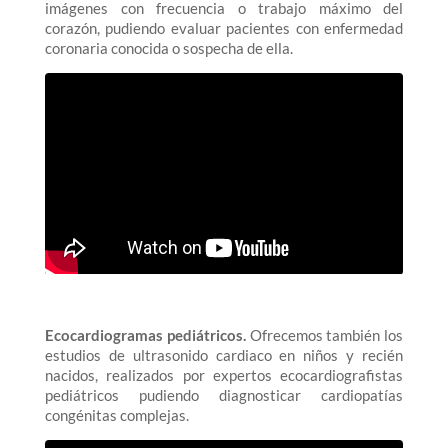
imágenes con frecuencia o trabajo máximo del
corazón, pudiendo evaluar pacientes con enfermedad
coronaria conocida o sospecha de ella.
Ecocardiogramas pediátricos.
Ofrecemos también los
estudios de ultrasonido cardiaco en niños y recién
nacidos, realizados por expertos ecocardiografistas
pediátricos pudiendo diagnosticar cardiopatías
congénitas complejas.