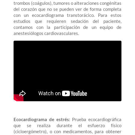
trombos (coágulos), tumores o alteraciones congénitas
del corazón que no se pueden ver de forma completa
con un ecocardiograma transtorácico. Para estos
estudios que requieren sedación del paciente,
contamos con la participación de un equipo de
anestesiólogos cardiovasculares.
Ecocardiograma de estrés:
Prueba ecocardiográfica
que se realiza durante el esfuerzo físico
(cicloergómetro), o con medicamentos, para obtener