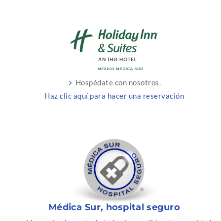
Hospédate con nosotros.
Haz clic aquí para hacer una reservación
Médica Sur, hospital seguro