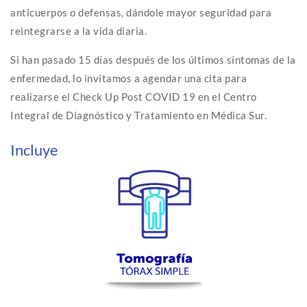
anticuerpos o defensas, dándole mayor seguridad para
reintegrarse a la vida diaria.
Si han pasado 15 días después de los últimos síntomas de la
enfermedad, lo invitamos a agendar una cita para
realizarse el Check Up Post COVID 19 en el Centro
Integral de Diagnóstico y Tratamiento en Médica Sur.
Incluye