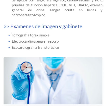
pruebas de función hepática, DHL, VIH, HbA1c, examen
general de orina, sangre oculta en heces y
coproparasitoscópico.
3.- Exámenes de imagen y gabinete
Tomografía tórax simple
Electrocardiograma en reposo
Ecocardiograma transtorácico