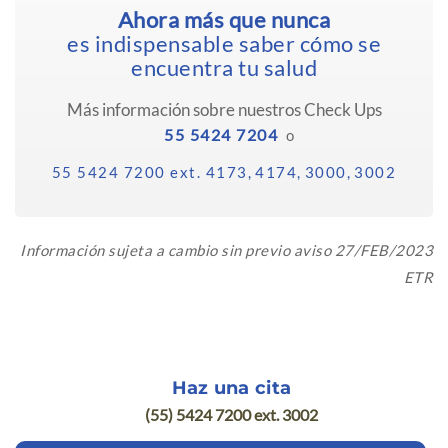
Ahora más que nunca
es indispensable saber cómo se
encuentra tu salud
Más información sobre nuestros Check Ups
55 5424 7204
o
55 5424 7200 ext. 4173,
4174,
3000,
3002
Información sujeta a cambio sin previo aviso 27/FEB/2023
ETR
Haz una cita
(55) 5424 7200 ext. 3002