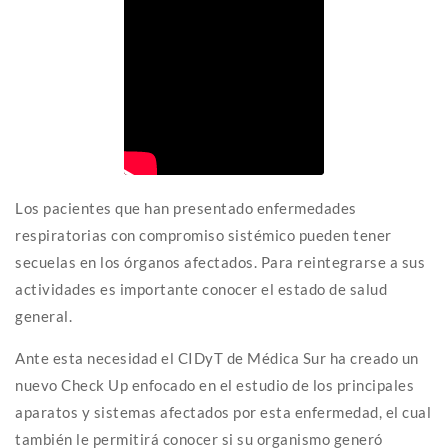
Los pacientes que han presentado enfermedades
respiratorias con compromiso sistémico pueden tener
secuelas en los órganos afectados. Para reintegrarse a sus
actividades es importante conocer el estado de salud
general.
Ante esta necesidad el CIDyT de Médica Sur ha creado un
nuevo Check Up enfocado en el estudio de los principales
aparatos y sistemas afectados por esta enfermedad, el cual
también le permitirá conocer si su organismo generó