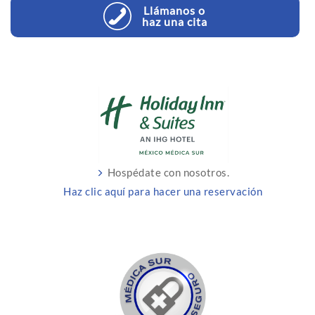
Llámanos o
haz una cita
Hospédate con nosotros.
Haz clic aquí para hacer una reservación