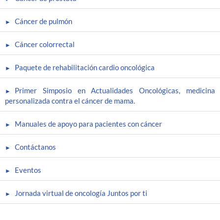
Cáncer de pulmón
Cáncer colorrectal
Paquete de rehabilitación cardio oncológica
Primer Simposio en Actualidades Oncológicas, medicina
personalizada contra el cáncer de mama.
Manuales de apoyo para pacientes con cáncer
Contáctanos
Eventos
Jornada virtual de oncología Juntos por ti