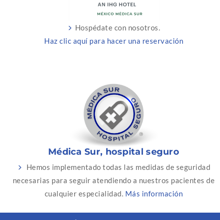
Hospédate con nosotros.
Haz clic aquí para hacer una reservación
Médica Sur, hospital seguro
Hemos implementado todas las medidas de seguridad
necesarias para seguir atendiendo a nuestros pacientes de
cualquier especialidad.
Más información