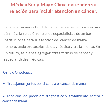
Médica Sur y Mayo Clinic extienden su
relación para incluir atención en cáncer.
La colaboración extendida inicialmente se centrará en unir,
aún más, la relación entre los especialistas de ambas
instituciones para la atención del cáncer de mama
homologando protocolos de diagnóstico y tratamiento. En
un futuro, se planea agregar otras formas de cáncer y
especialidades médicas.
Centro Oncológico
Trabajamos juntos por ti contra el cáncer de mama
Medicina de precisión: diagnóstico y tratamiento contra el
cáncer de mama