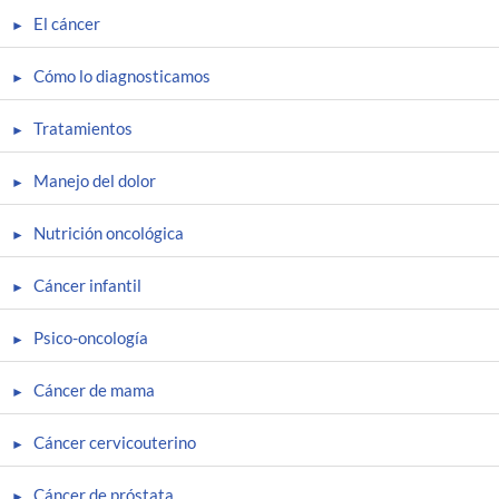
El cáncer
Cómo lo diagnosticamos
Tratamientos
Manejo del dolor
Nutrición oncológica
Cáncer infantil
Psico-oncología
Cáncer de mama
Cáncer cervicouterino
Cáncer de próstata