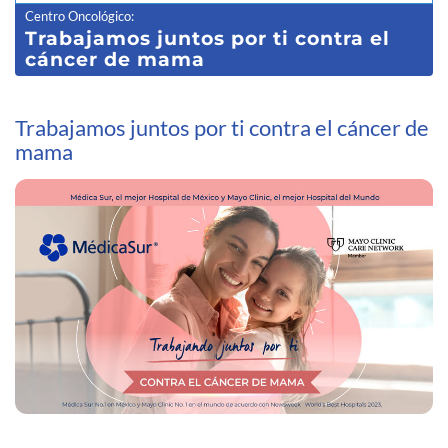
Centro Oncológico
:
Trabajamos juntos por ti contra el
cáncer de mama
Trabajamos juntos por ti contra el cáncer de
mama