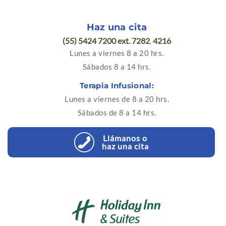
Haz una cita
(55) 5424 7200 ext. 7282
4216
,
Lunes a viernes 8 a 20 hrs.
Sábados 8 a 14 hrs.
Terapia Infusional:
Lunes a viernes de 8 a 20 hrs.
Sábados de 8 a 14 hrs.
Llámanos o
haz una cita