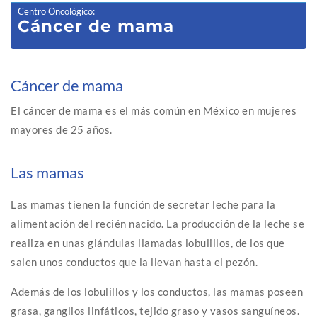
Centro Oncológico
:
Cáncer de mama
Cáncer de mama
El cáncer de mama es el más común en México en mujeres
mayores de 25 años.
Las mamas
Las mamas tienen la función de secretar leche para la
alimentación del recién nacido. La producción de la leche se
realiza en unas glándulas llamadas lobulillos, de los que
salen unos conductos que la llevan hasta el pezón.
Además de los lobulillos y los conductos, las mamas poseen
grasa, ganglios linfáticos, tejido graso y vasos sanguíneos.