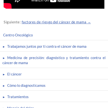
Siguiente:
factores de riesgo del cáncer de mama →
Centro Oncológico
Trabajamos juntos por ti contra el cáncer de mama
Medicina de precisión: diagnóstico y tratamiento contra el
cáncer de mama
El cáncer
Cómo lo diagnosticamos
Tratamientos