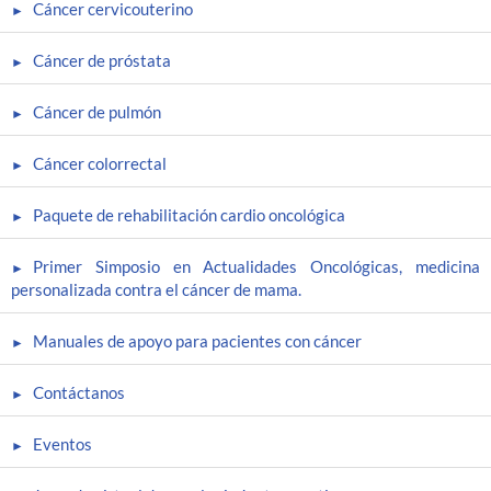
Cáncer cervicouterino
Cáncer de próstata
Cáncer de pulmón
Cáncer colorrectal
Paquete de rehabilitación cardio oncológica
Primer Simposio en Actualidades Oncológicas, medicina
personalizada contra el cáncer de mama.
Manuales de apoyo para pacientes con cáncer
Contáctanos
Eventos