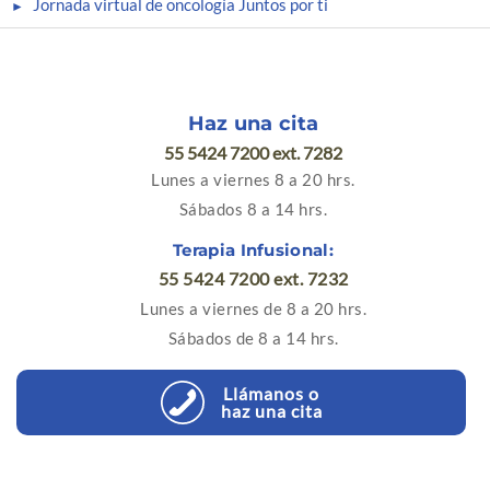
Jornada virtual de oncología Juntos por ti
Haz una cita
55 5424 7200 ext. 7282
Lunes a viernes 8 a 20 hrs.
Sábados 8 a 14 hrs.
Terapia Infusional:
55 5424 7200 ext. 7232
Lunes a viernes de 8 a 20 hrs.
Sábados de 8 a 14 hrs.
Llámanos o
haz una cita