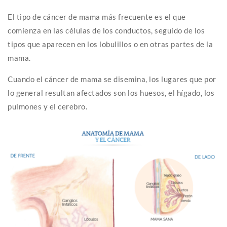
El tipo de cáncer de mama más frecuente es el que
comienza en las células de los conductos, seguido de los
tipos que aparecen en los lobulillos o en otras partes de la
mama.
Cuando el cáncer de mama se disemina, los lugares que por
lo general resultan afectados son los huesos, el hígado, los
pulmones y el cerebro.