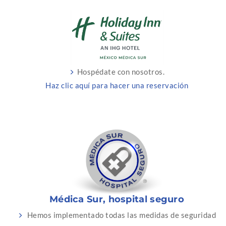
Hospédate con nosotros.
Haz clic aquí para hacer una reservación
Médica Sur, hospital seguro
Hemos implementado todas las medidas de seguridad