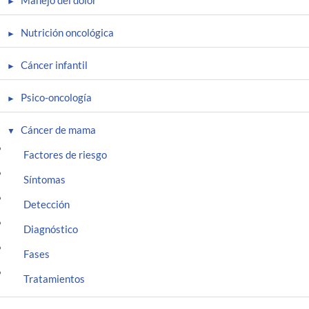
Manejo del dolor
Nutrición oncológica
Cáncer infantil
Psico-oncología
Cáncer de mama
Factores de riesgo
Síntomas
Detección
Diagnóstico
Fases
Tratamientos