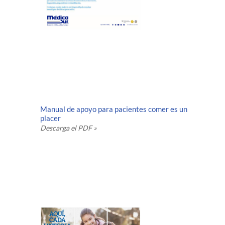
Manual de apoyo para pacientes comer es un
placer
Descarga el PDF »