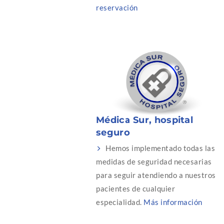
reservación
Médica Sur, hospital
seguro
Hemos implementado todas las
medidas de seguridad necesarias
para seguir atendiendo a nuestros
pacientes de cualquier
especialidad.
Más información