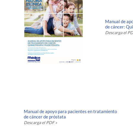
Manual de apo
de cáncer: Qu
Descarga el PD
Manual de apoyo para pacientes en tratamiento
de cáncer de próstata
Descarga el PDF »