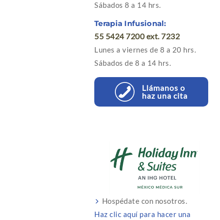
Sábados 8 a 14 hrs.
Terapia Infusional:
55 5424 7200 ext. 7232
Lunes a viernes de 8 a 20 hrs.
Sábados de 8 a 14 hrs.
Llámanos o
haz una cita
Hospédate con nosotros.
Haz clic aquí para hacer una