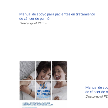
Manual de apoyo para pacientes en tratamiento
de cáncer de pulmón
Descarga el PDF »
Manual de apo
de cáncer de
Descarga el PD