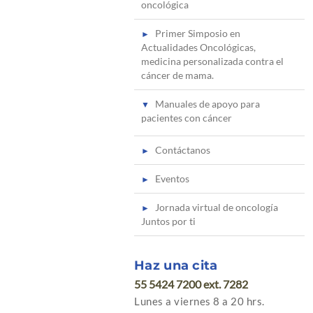
oncológica
Primer Simposio en
Actualidades Oncológicas,
medicina personalizada contra el
cáncer de mama.
Manuales de apoyo para
pacientes con cáncer
Contáctanos
Eventos
Jornada virtual de oncología
Juntos por ti
Haz una cita
55 5424 7200 ext. 7282
Lunes a viernes 8 a 20 hrs.