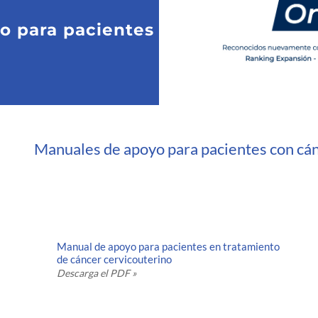
o para pacientes
Manuales de apoyo para pacientes con cá
Manual de apoyo para pacientes en tratamiento
de cáncer cervicouterino
Descarga el PDF »