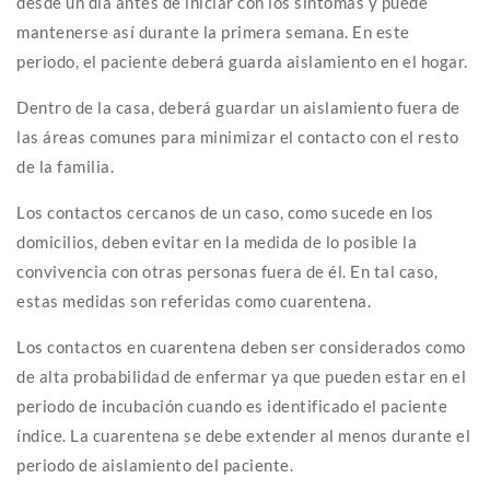
desde un día antes de iniciar con los síntomas y puede
mantenerse así durante la primera semana. En este
periodo, el paciente deberá guarda aislamiento en el hogar.
Dentro de la casa, deberá guardar un aislamiento fuera de
las áreas comunes para minimizar el contacto con el resto
de la familia.
Los contactos cercanos de un caso, como sucede en los
domicilios, deben evitar en la medida de lo posible la
convivencia con otras personas fuera de él. En tal caso,
estas medidas son referidas como cuarentena.
Los contactos en cuarentena deben ser considerados como
de alta probabilidad de enfermar ya que pueden estar en el
periodo de incubación cuando es identificado el paciente
índice. La cuarentena se debe extender al menos durante el
periodo de aislamiento del paciente.