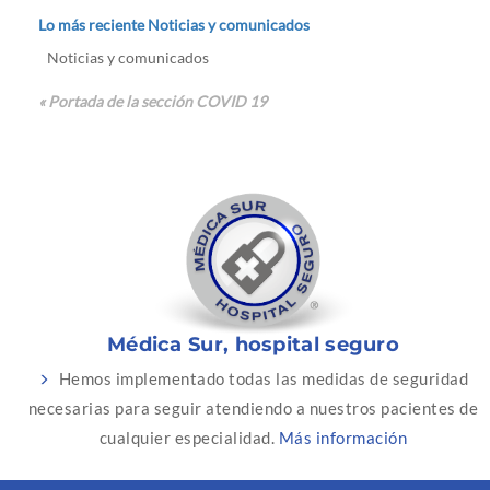
Lo más reciente Noticias y comunicados
Noticias y comunicados
« Portada de la sección COVID 19
Médica Sur, hospital seguro
Hemos implementado todas las medidas de seguridad
necesarias para seguir atendiendo a nuestros pacientes de
cualquier especialidad.
Más información