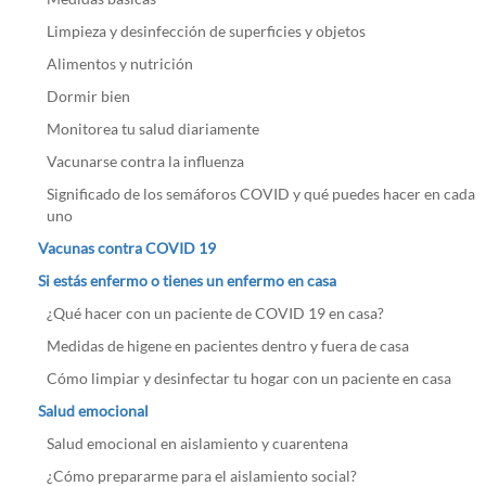
Limpieza y desinfección de superficies y objetos
Alimentos y nutrición
Dormir bien
Monitorea tu salud diariamente
Vacunarse contra la influenza
Significado de los semáforos COVID y qué puedes hacer en cada
uno
Vacunas contra COVID 19
Si estás enfermo o tienes un enfermo en casa
¿Qué hacer con un paciente de COVID 19 en casa?
Medidas de higene en pacientes dentro y fuera de casa
Cómo limpiar y desinfectar tu hogar con un paciente en casa
Salud emocional
Salud emocional en aislamiento y cuarentena
¿Cómo prepararme para el aislamiento social?