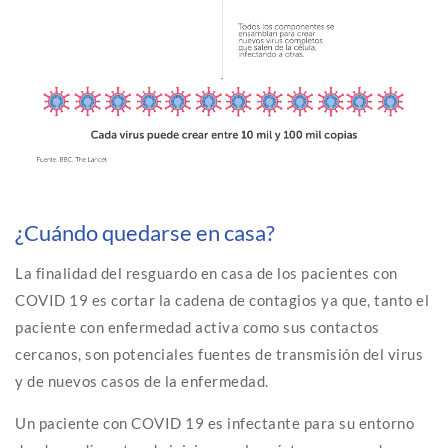
¿Cuándo quedarse en casa?
La finalidad del resguardo en casa de los pacientes con
COVID 19 es cortar la cadena de contagios ya que, tanto el
paciente con enfermedad activa como sus contactos
cercanos, son potenciales fuentes de transmisión del virus
y de nuevos casos de la enfermedad.
Un paciente con COVID 19 es infectante para su entorno