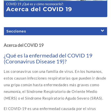
COVID 19 ¿Qué es y cómo reconocerlo?
:
Acerca del COVID 19
Secciones
Acerca del COVID 19
¿Qué es la enfermedad del COVID 19
(Coronavirus Disease 19)?
Los coronavirus son una familia de virus. En los humanos,
estos causan infecciones respiratorias que pueden ir desde
una gripa común hasta enfermedades más graves como
neumonía, el Síndrome Respiratorio de Oriente Medio
(MERS) o el Síndrome Respiratorio Agudo Severo (SRAS).
El COVID-19 es una enfermedad causada por el virus