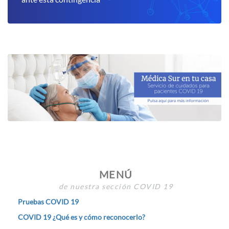
MENÚ
de nuestra sección COVID 19
Pruebas COVID 19
COVID 19 ¿Qué es y cómo reconocerlo?