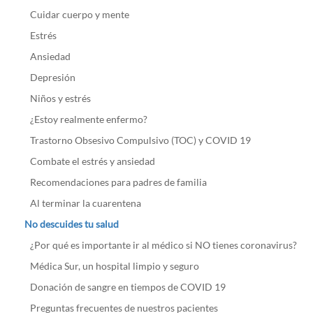
Cuidar cuerpo y mente
Estrés
Ansiedad
Depresión
Niños y estrés
¿Estoy realmente enfermo?
Trastorno Obsesivo Compulsivo (TOC) y COVID 19
Combate el estrés y ansiedad
Recomendaciones para padres de familia
Al terminar la cuarentena
No descuides tu salud
¿Por qué es importante ir al médico si NO tienes coronavirus?
Médica Sur, un hospital limpio y seguro
Donación de sangre en tiempos de COVID 19
Preguntas frecuentes de nuestros pacientes