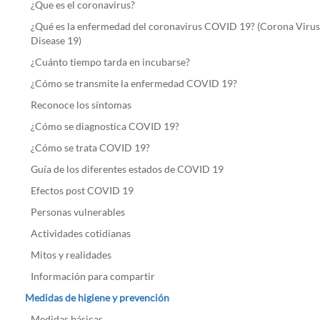
¿Que es el coronavirus?
¿Qué es la enfermedad del coronavirus COVID 19? (Corona Virus
Disease 19)
¿Cuánto tiempo tarda en incubarse?
¿Cómo se transmite la enfermedad COVID 19?
Reconoce los síntomas
¿Cómo se diagnostica COVID 19?
¿Cómo se trata COVID 19?
Guía de los diferentes estados de COVID 19
Efectos post COVID 19
Personas vulnerables
Actividades cotidianas
Mitos y realidades
Información para compartir
Medidas de higiene y prevención
Medidas básicas