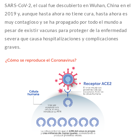
SARS-CoV-2, el cual fue descubierto en Wuhan, China en el
2019 y, aunque hasta ahora no tiene cura, hasta ahora es
muy contagioso y se ha propagado por todo el mundo a
pesar de existir vacunas para proteger de la enfermedad
severa que causa hospitalizaciones y complicaciones
graves.