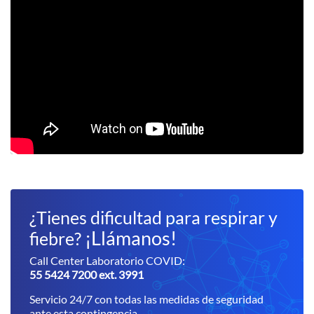
¿Tienes dificultad para respirar y
¡Llámanos!
fiebre?
Call Center Laboratorio COVID:
55 5424 7200 ext. 3991
Servicio 24/7 con todas las medidas de seguridad
ante esta contingencia