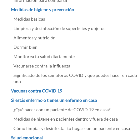
Información para compartir
Medidas de higiene y prevención
Medidas básicas
Limpieza y desinfección de superficies y objetos
Alimentos y nutrición
Dormir bien
Monitorea tu salud diariamente
Vacunarse contra la influenza
Significado de los semáforos COVID y qué puedes hacer en cada
uno
Vacunas contra COVID 19
Si estás enfermo o tienes un enfermo en casa
¿Qué hacer con un paciente de COVID 19 en casa?
Medidas de higene en pacientes dentro y fuera de casa
Cómo limpiar y desinfectar tu hogar con un paciente en casa
Salud emocional