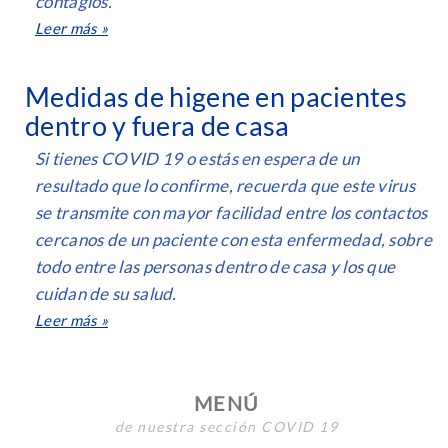
contagios.
Leer más »
Medidas de higene en pacientes
dentro y fuera de casa
Si tienes COVID 19 o estás en espera de un
resultado que lo confirme, recuerda que este virus
se transmite con mayor facilidad entre los contactos
cercanos de un paciente con esta enfermedad, sobre
todo entre las personas dentro de casa y los que
cuidan de su salud.
Leer más »
MENÚ
de nuestra sección COVID 19