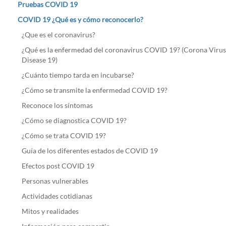
Pruebas COVID 19
COVID 19 ¿Qué es y cómo reconocerlo?
¿Que es el coronavirus?
¿Qué es la enfermedad del coronavirus COVID 19? (Corona Virus
Disease 19)
¿Cuánto tiempo tarda en incubarse?
¿Cómo se transmite la enfermedad COVID 19?
Reconoce los síntomas
¿Cómo se diagnostica COVID 19?
¿Cómo se trata COVID 19?
Guía de los diferentes estados de COVID 19
Efectos post COVID 19
Personas vulnerables
Actividades cotidianas
Mitos y realidades