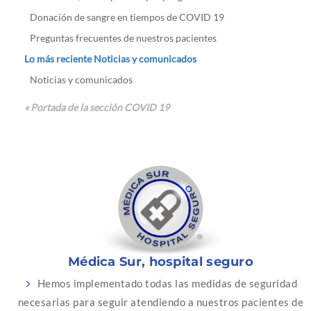
Donación de sangre en tiempos de COVID 19
Preguntas frecuentes de nuestros pacientes
Lo más reciente Noticias y comunicados
Noticias y comunicados
« Portada de la sección COVID 19
Médica Sur, hospital seguro
Hemos implementado todas las medidas de seguridad
necesarias para seguir atendiendo a nuestros pacientes de