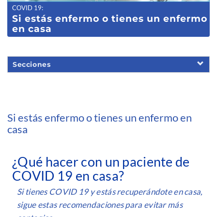
COVID 19
:
Si estás enfermo o tienes un enfermo
en casa
Secciones
Si estás enfermo o tienes un enfermo en
casa
¿Qué hacer con un paciente de
COVID 19 en casa?
Si tienes COVID 19 y estás recuperándote en casa,
sigue estas recomendaciones para evitar más