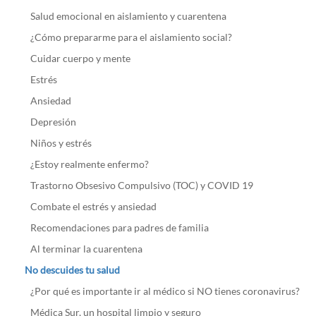
Salud emocional en aislamiento y cuarentena
¿Cómo prepararme para el aislamiento social?
Cuidar cuerpo y mente
Estrés
Ansiedad
Depresión
Niños y estrés
¿Estoy realmente enfermo?
Trastorno Obsesivo Compulsivo (TOC) y COVID 19
Combate el estrés y ansiedad
Recomendaciones para padres de familia
Al terminar la cuarentena
No descuides tu salud
¿Por qué es importante ir al médico si NO tienes coronavirus?
Médica Sur, un hospital limpio y seguro