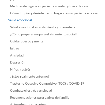
Medidas de higene en pacientes dentro y fuera de casa
Cómo limpiar y desinfectar tu hogar con un paciente en casa
Salud emocional
Salud emocional en aislamiento y cuarentena
¿Cómo prepararme para el aislamiento social?
Cuidar cuerpo y mente
Estrés
Ansiedad
Depresión
Niños y estrés
¿Estoy realmente enfermo?
Trastorno Obsesivo Compulsivo (TOC) y COVID 19
Combate el estrés y ansiedad
Recomendaciones para padres de familia
Al terminar la cuarentena