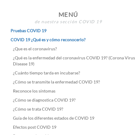
MENÚ
de nuestra sección COVID 19
Pruebas COVID 19
COVID 19 ¿Qué es y cómo reconocerlo?
¿Que es el coronavirus?
¿Qué es la enfermedad del coronavirus COVID 19? (Corona Virus
Disease 19)
¿Cuánto tiempo tarda en incubarse?
¿Cómo se transmite la enfermedad COVID 19?
Reconoce los síntomas
¿Cómo se diagnostica COVID 19?
¿Cómo se trata COVID 19?
Guía de los diferentes estados de COVID 19
Efectos post COVID 19