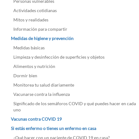
Personas vulnerables
Actividades cotidianas
Mitos y realidades
Información para compartir
Medidas de higiene y prevención
Medidas básicas
Limpieza y desinfección de superficies y objetos
Alimentos y nutrición
Dormir bien
Monitorea tu salud diariamente
Vacunarse contra la influenza
Significado de los semáforos COVID y qué puedes hacer en cada
uno
Vacunas contra COVID 19
Si estás enfermo o tienes un enfermo en casa
¿Qué hacer con un paciente de COVID 19 en casa?