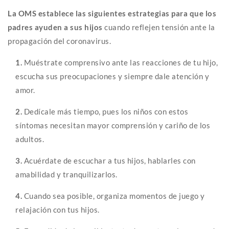
La OMS establece las siguientes estrategias para que los
padres ayuden a sus hijos
cuando reflejen tensión ante la
propagación del coronavirus.
1.
Muéstrate comprensivo ante las reacciones de tu hijo,
escucha sus preocupaciones y siempre dale atención y
amor.
2.
Dedícale más tiempo, pues los niños con estos
síntomas necesitan mayor comprensión y cariño de los
adultos.
3.
Acuérdate de escuchar a tus hijos, hablarles con
amabilidad y tranquilizarlos.
4.
Cuando sea posible, organiza momentos de juego y
relajación con tus hijos.