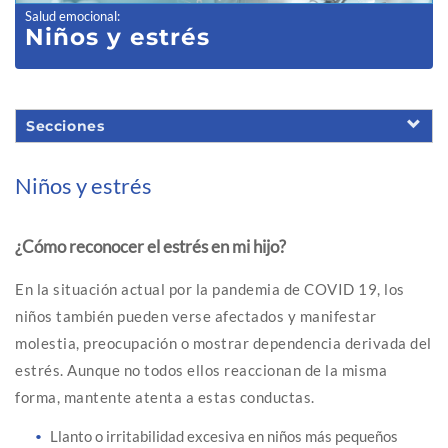
Salud emocional
:
Niños y estrés
Secciones
Niños y estrés
¿Cómo reconocer el estrés en mi hijo?
En la situación actual por la pandemia de COVID 19, los
niños también pueden verse afectados y manifestar
molestia, preocupación o mostrar dependencia derivada del
estrés. Aunque no todos ellos reaccionan de la misma
forma, mantente atenta a estas conductas.
Llanto o irritabilidad excesiva en niños más pequeños