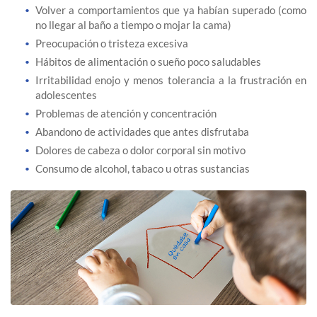
Volver a comportamientos que ya habían superado (como
no llegar al baño a tiempo o mojar la cama)
Preocupación o tristeza excesiva
Hábitos de alimentación o sueño poco saludables
Irritabilidad enojo y menos tolerancia a la frustración en
adolescentes
Problemas de atención y concentración
Abandono de actividades que antes disfrutaba
Dolores de cabeza o dolor corporal sin motivo
Consumo de alcohol, tabaco u otras sustancias