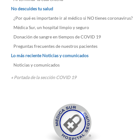
No descuides tu salud
¿Por qué es importante ir al médico si NO tienes coronavirus?
Médica Sur, un hospital limpio y seguro
Donación de sangre en tiempos de COVID 19
Preguntas frecuentes de nuestros pacientes
Lo más reciente Noticias y comunicados
Noticias y comunicados
« Portada de la sección COVID 19