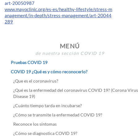
art-20050987
www.mayoclinic.org/es-es/healthy-lifestyle/stress-m
anagement/in-depth/stress-management/art-20044
289
MENÚ
de nuestra sección COVID 19
Pruebas COVID 19
COVID 19 ¿Qué es y cómo reconocerlo?
¿Que es el coronavirus?
¿Qué es la enfermedad del coronavirus COVID 19? (Corona Virus
Disease 19)
¿Cuánto tiempo tarda en incubarse?
¿Cómo se transmite la enfermedad COVID 19?
Reconoce los síntomas
¿Cómo se diagnostica COVID 19?