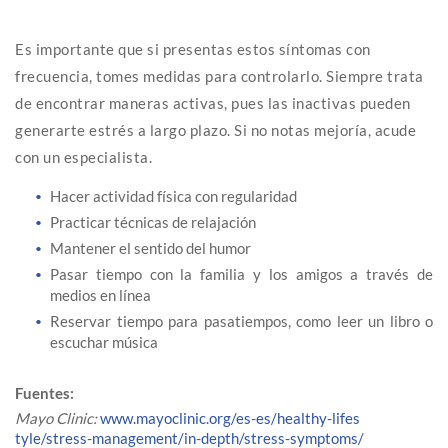
Es importante que si presentas estos síntomas con
frecuencia, tomes medidas para controlarlo. Siempre trata
de encontrar maneras activas, pues las inactivas pueden
generarte estrés a largo plazo. Si no notas mejoría, acude
con un especialista.
Hacer actividad física con regularidad
Practicar técnicas de relajación
Mantener el sentido del humor
Pasar tiempo con la familia y los amigos a través de
medios en línea
Reservar tiempo para pasatiempos, como leer un libro o
escuchar música
Fuentes:
Mayo Clinic:
www.mayoclinic.org/es-es/healthy-lifes
tyle/stress-management/in-depth/stress-symptoms/