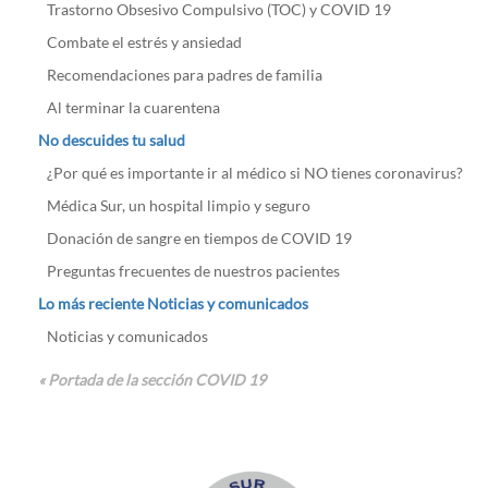
Trastorno Obsesivo Compulsivo (TOC) y COVID 19
Combate el estrés y ansiedad
Recomendaciones para padres de familia
Al terminar la cuarentena
No descuides tu salud
¿Por qué es importante ir al médico si NO tienes coronavirus?
Médica Sur, un hospital limpio y seguro
Donación de sangre en tiempos de COVID 19
Preguntas frecuentes de nuestros pacientes
Lo más reciente Noticias y comunicados
Noticias y comunicados
« Portada de la sección COVID 19