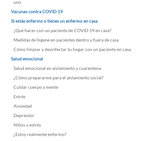
uno
Vacunas contra COVID 19
Si estás enfermo o tienes un enfermo en casa
¿Qué hacer con un paciente de COVID 19 en casa?
Medidas de higene en pacientes dentro y fuera de casa
Cómo limpiar y desinfectar tu hogar con un paciente en casa
Salud emocional
Salud emocional en aislamiento y cuarentena
¿Cómo prepararme para el aislamiento social?
Cuidar cuerpo y mente
Estrés
Ansiedad
Depresión
Niños y estrés
¿Estoy realmente enfermo?