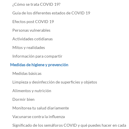
¿Cómo se trata COVID 19?
Guía de los diferentes estados de COVID 19
Efectos post COVID 19
Personas vulnerables
Actividades cotidianas
Mitos y realidades
Información para compartir
Medidas de higiene y prevención
Medidas básicas
Limpieza y desinfección de superficies y objetos
Alimentos y nutrición
Dormir bien
Monitorea tu salud diariamente
Vacunarse contra la influenza
Significado de los semáforos COVID y qué puedes hacer en cada