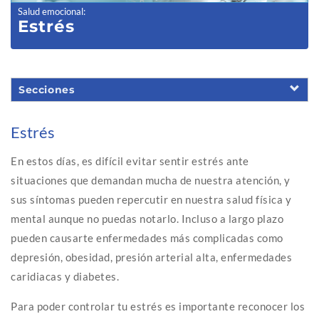
Salud emocional
:
Estrés
Secciones
Estrés
En estos días, es difícil evitar sentir estrés ante
situaciones que demandan mucha de nuestra atención, y
sus síntomas pueden repercutir en nuestra salud física y
mental aunque no puedas notarlo. Incluso a largo plazo
pueden causarte enfermedades más complicadas como
depresión, obesidad, presión arterial alta, enfermedades
caridiacas y diabetes.
Para poder controlar tu estrés es importante reconocer los