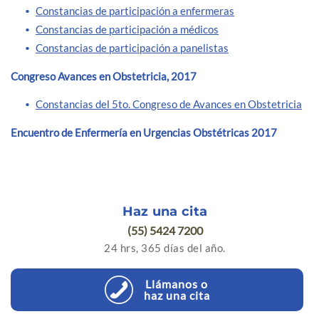
Constancias de participación a enfermeras
Constancias de participación a médicos
Constancias de participación a panelistas
Congreso Avances en Obstetricia, 2017
Constancias del 5to. Congreso de Avances en Obstetricia
Encuentro de Enfermería en Urgencias Obstétricas 2017
Haz una cita
(55) 5424 7200
24 hrs, 365 días del año.
Llámanos o
haz una cita