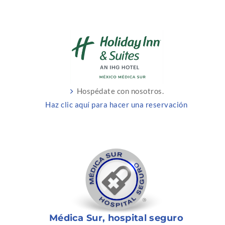
Hospédate con nosotros.
Haz clic aquí para hacer una reservación
Médica Sur, hospital seguro