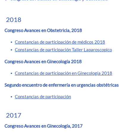
2018
Congreso Avances en Obstetricia, 2018
Constancias de participación de médicos 2018
Constancias de participación Taller Laparoscopico
Congreso Avances en Ginecología 2018
Constancias de participación en Ginecología 2018
Segundo encuentro de enfermería en urgencias obstétricas
Constancias de participación
2017
Congreso Avances en Ginecología, 2017