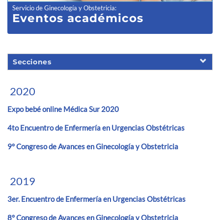
Servicio de Ginecología y Obstetricia
:
Eventos académicos
Secciones
2020
Expo bebé online Médica Sur 2020
4to Encuentro de Enfermería en Urgencias Obstétricas
9° Congreso de Avances en Ginecología y Obstetricia
2019
3er. Encuentro de Enfermería en Urgencias Obstétricas
8° Congreso de Avances en Ginecología y Obstetricia