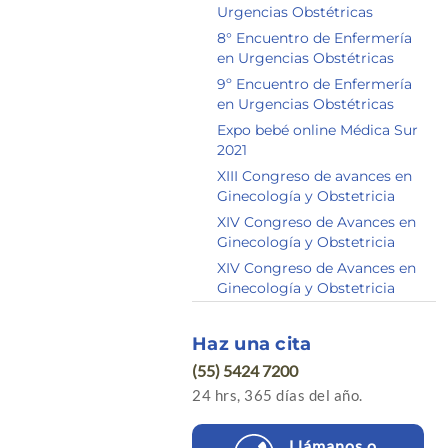
Urgencias Obstétricas
8° Encuentro de Enfermería
en Urgencias Obstétricas
9º Encuentro de Enfermería
en Urgencias Obstétricas
Expo bebé online Médica Sur
2021
XIII Congreso de avances en
Ginecología y Obstetricia
XIV Congreso de Avances en
Ginecología y Obstetricia
XIV Congreso de Avances en
Ginecología y Obstetricia
Haz una cita
(55) 5424 7200
24 hrs, 365 días del año.
Llámanos o