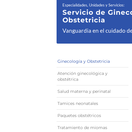
Especialidades, Unidades y Servicios
:
Servicio de Ginec
Obstetricia
Vanguardia en el cuidado de
Ginecología y Obstetricia
Atención ginecológica y
obstétrica
Salud materna y perinatal
Tamices neonatales
Paquetes obstétricos
Tratamiento de miomas