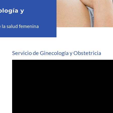
ología y
 la salud femenina
Servicio de Ginecología y Obstetricia