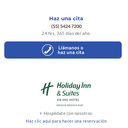
Haz una cita
(55) 5424 7200
24 hrs, 365 días del año.
Llámanos o
haz una cita
Hospédate con nosotros.
Haz clic aquí para hacer una reservación