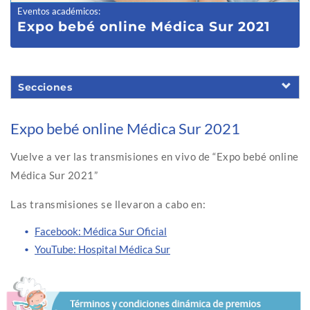
Eventos académicos
:
Expo bebé online Médica Sur 2021
Secciones
Expo bebé online Médica Sur 2021
Vuelve a ver las transmisiones en vivo de “Expo bebé online
Médica Sur 2021”
Las transmisiones se llevaron a cabo en:
Facebook: Médica Sur Oficial
YouTube: Hospital Médica Sur