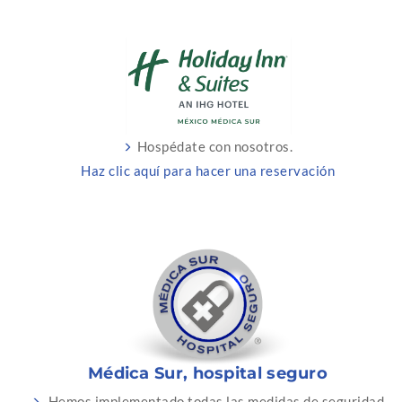
Hospédate con nosotros.
Haz clic aquí para hacer una reservación
Médica Sur, hospital seguro
Hemos implementado todas las medidas de seguridad