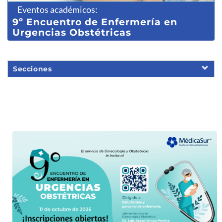
Eventos académicos
:
9º Encuentro de Enfermería en
Urgencias Obstétricas
Secciones