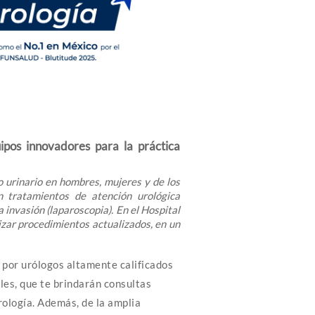
uipos innovadores para la práctica
 urinario en hombres, mujeres y de los
 tratamientos de atención urológica
 invasión (laparoscopia). En el Hospital
zar procedimientos actualizados, en un
 por urólogos altamente calificados
ales, que te brindarán consultas
rología. Además, de la amplia