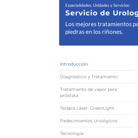
Especialidades, Unidades y Servicios
:
Servicio de Urolo
Los mejores tratamientos pa
piedras en los riñones.
Introducción
Diagnóstico y Tratamiento
Tratamiento de vapor para
próstata
Terapia Láser: GreenLight
Padecimientos Urológicos
Tecnología