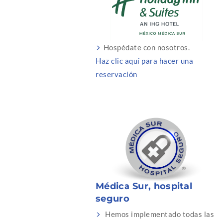
Hospédate con nosotros.
Haz clic aquí para hacer una
reservación
Médica Sur, hospital
seguro
Hemos implementado todas las