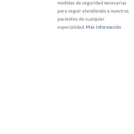
medidas de seguridad necesarias
para seguir atendiendo a nuestros
pacientes de cualquier
especialidad.
Más información