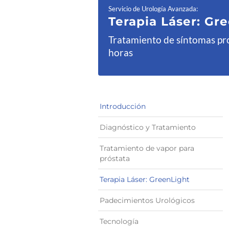
Servicio de Urología Avanzada
:
Terapia Láser: Gr
Tratamiento de síntomas pr
horas
Introducción
Diagnóstico y Tratamiento
Tratamiento de vapor para
próstata
Terapia Láser: GreenLight
Padecimientos Urológicos
Tecnología