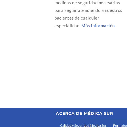
medidas de seguridad necesarias
para seguir atendiendo a nuestros
pacientes de cualquier
especialidad.
Más información
ACERCA DE MÉDICA SUR
Calidad y Seguridad Médica Sur
Formatos