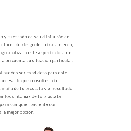
o y tu estado de salud influirán en
factores de riesgo de tu tratamiento,
logo analizará este aspecto durante
rá en cuenta tu situación particular.
i puedes ser candidato para este
necesario que consultes a tu
tamaño de tu próstata y el resultado
ar los síntomas de tu próstata
para cualquier paciente con
 la mejor opción.