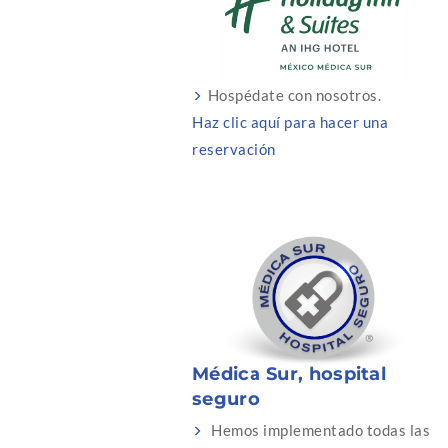
Hospédate con nosotros.
Haz clic aquí para hacer una
reservación
Médica Sur, hospital
seguro
Hemos implementado todas las