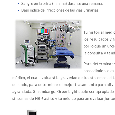
Sangre en la orina (mínima) durante una semana.
Bajo índice de infecciones de las vías urinarias.
Tu historial médic
los resultados y 
por lo que un uró
la consulta y tend
Para determinar s
procedimiento es 
médico, el cual evaluará la gravedad de tus síntomas, el 
deseado, para determinar el mejor tratamiento para alivi
agrandada. Sin embargo, GreenLight suele ser apropiado 
síntomas de HBP, así tú y tu médico podrán evaluar juntos