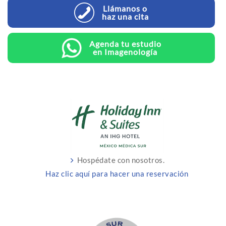
Llámanos o
haz una cita
Agenda tu estudio
en Imagenología
Hospédate con nosotros.
Haz clic aquí para hacer una reservación