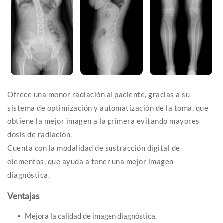
Ofrece una menor radiación al paciente, gracias a su
sistema de optimización y automatización de la toma, que
obtiene la mejor imagen a la primera evitando mayores
dosis de radiación.
Cuenta con la modalidad de sustracción digital de
elementos, que ayuda a tener una mejor imagen
diagnóstica.
Ventajas
Mejora la calidad de imagen diagnóstica.