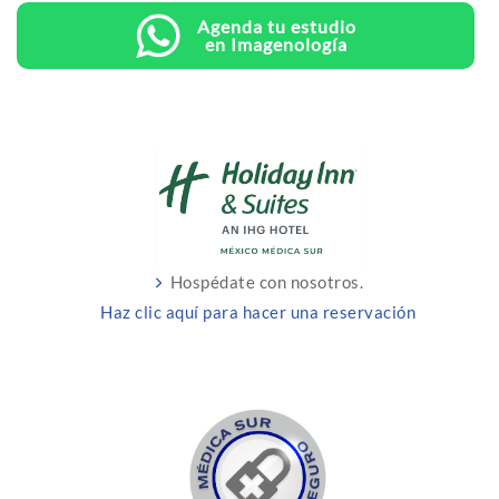
Agenda tu estudio
en Imagenología
Hospédate con nosotros.
Haz clic aquí para hacer una reservación