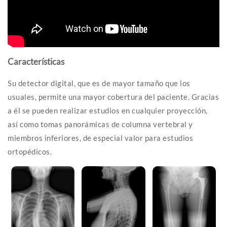
Características
Su detector digital, que es de mayor tamaño que los
usuales, permite una mayor cobertura del paciente. Gracias
a él se pueden realizar estudios en cualquier proyección,
así como tomas panorámicas de columna vertebral y
miembros inferiores, de especial valor para estudios
ortopédicos.