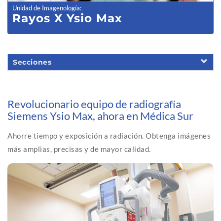
Unidad de Imagenología
:
Rayos X Ysio Max
Secciones
Revolucionario equipo de radiografía
Siemens Ysio Max, ahora en Médica Sur
Ahorre tiempo y exposición a radiación. Obtenga imágenes
más amplias, precisas y de mayor calidad.