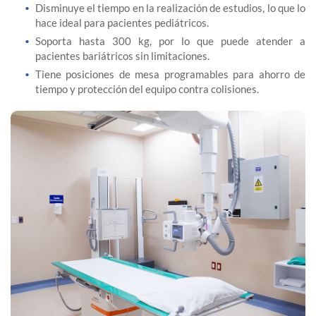
Disminuye el tiempo en la realización de estudios, lo que lo
hace ideal para pacientes pediátricos.
Soporta hasta 300 kg, por lo que puede atender a
pacientes bariátricos sin limitaciones.
Tiene posiciones de mesa programables para ahorro de
tiempo y protección del equipo contra colisiones.