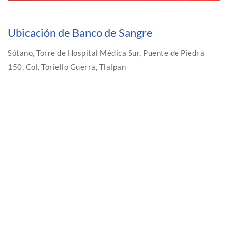
Ubicación de Banco de Sangre
Sótano, Torre de Hospital Médica Sur, Puente de Piedra
150, Col. Toriello Guerra, Tlalpan