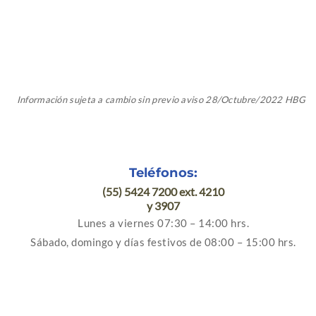
Información sujeta a cambio sin previo aviso 28/Octubre/2022 HBG
Teléfonos:
(55) 5424 7200 ext. 4210
y 3907
Lunes a viernes 07:30 – 14:00 hrs.
Sábado, domingo y días festivos de 08:00 – 15:00 hrs.