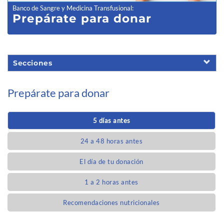
Banco de Sangre y Medicina Transfusional
:
Prepárate para donar
Secciones
Prepárate para donar
5 días antes
24 a 48 horas antes
El día de tu donación
1 a 2 horas antes
Recomendaciones nutricionales