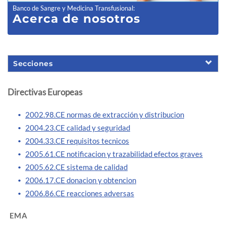
Banco de Sangre y Medicina Transfusional
:
Acerca de nosotros
Secciones
Directivas Europeas
2002.98.CE normas de extracción y distribucion
2004.23.CE calidad y seguridad
2004.33.CE requisitos tecnicos
2005.61.CE notificacion y trazabilidad efectos graves
2005.62.CE sistema de calidad
2006.17.CE donacion y obtencion
2006.86.CE reacciones adversas
EMA