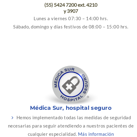
(55) 5424 7200 ext. 4210
y 3907
Lunes a viernes 07:30 – 14:00 hrs.
Sábado, domingo y días festivos de 08:00 – 15:00 hrs.
Médica Sur, hospital seguro
Hemos implementado todas las medidas de seguridad
necesarias para seguir atendiendo a nuestros pacientes de
cualquier especialidad.
Más información