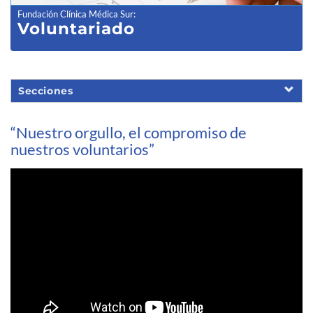
Fundación Clínica Médica Sur
:
Voluntariado
Secciones
“Nuestro orgullo, el compromiso de
nuestros voluntarios”