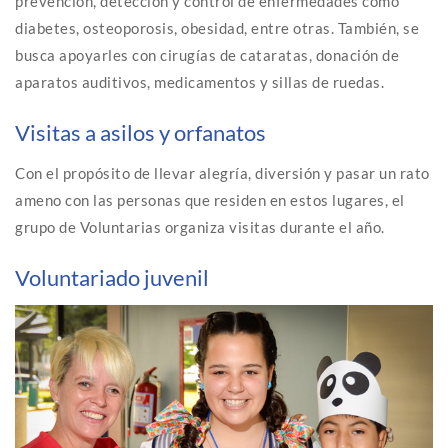
prevención, detección y control de enfermedades como
diabetes, osteoporosis, obesidad, entre otras. También, se
busca apoyarles con cirugías de cataratas, donación de
aparatos auditivos, medicamentos y sillas de ruedas.
Visitas a asilos y orfanatos
Con el propósito de llevar alegría, diversión y pasar un rato
ameno con las personas que residen en estos lugares, el
grupo de Voluntarias organiza visitas durante el año.
Voluntariado juvenil