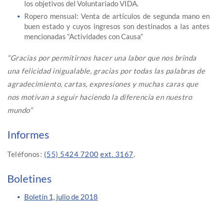
los objetivos del Voluntariado VIDA.
Ropero mensual: Venta de artículos de segunda mano en
buen estado y cuyos ingresos son destinados a las antes
mencionadas “Actividades con Causa”
“Gracias por permitirnos hacer una labor que nos brinda
una felicidad inigualable, gracias por todas las palabras de
agradecimiento, cartas, expresiones y muchas caras que
nos motivan a seguir haciendo la diferencia en nuestro
mundo”
Informes
Teléfonos:
(55) 5424 7200
ext. 3167
.
Boletines
Boletín 1, julio de 2018