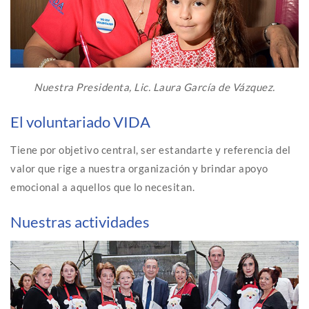
Nuestra Presidenta, Lic. Laura García de Vázquez.
El voluntariado VIDA
Tiene por objetivo central, ser estandarte y referencia del
valor que rige a nuestra organización y brindar apoyo
emocional a aquellos que lo necesitan.
Nuestras actividades