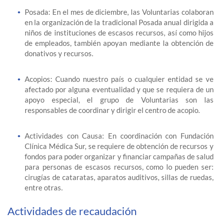
Posada: En el mes de diciembre, las Voluntarias colaboran
en la organización de la tradicional Posada anual dirigida a
niños de instituciones de escasos recursos, así como hijos
de empleados, también apoyan mediante la obtención de
donativos y recursos.
Acopios: Cuando nuestro país o cualquier entidad se ve
afectado por alguna eventualidad y que se requiera de un
apoyo especial, el grupo de Voluntarias son las
responsables de coordinar y dirigir el centro de acopio.
Actividades con Causa: En coordinación con Fundación
Clínica Médica Sur, se requiere de obtención de recursos y
fondos para poder organizar y financiar campañas de salud
para personas de escasos recursos, como lo pueden ser:
cirugías de cataratas, aparatos auditivos, sillas de ruedas,
entre otras.
Actividades de recaudación