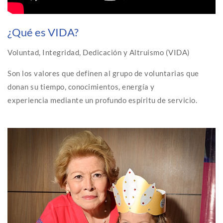
¿Qué es VIDA?
Voluntad, Integridad, Dedicación y Altruismo (VIDA)
Son los valores que definen al grupo de voluntarias que
donan su tiempo, conocimientos, energía y
experiencia mediante un profundo espíritu de servicio.