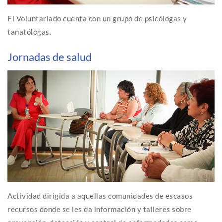
El Voluntariado cuenta con un grupo de psicólogas y
tanatólogas.
Jornadas de salud
Actividad dirigida a aquellas comunidades de escasos
recursos donde se les da información y talleres sobre