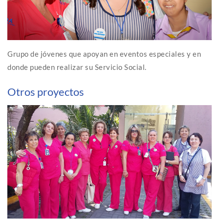
Grupo de jóvenes que apoyan en eventos especiales y en
donde pueden realizar su Servicio Social.
Otros proyectos