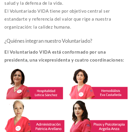
salud y la defensa de la vida.
El Voluntariado VIDA tiene por objetivo central ser
estandarte y referencia del valor que rige a nuestra
organización: la calidez humana.
¿Quiénes integran nuestro Voluntariado?
El Voluntariado VIDA está conformado por una
presidenta, una vicepresidenta y cuatro coordinaciones: