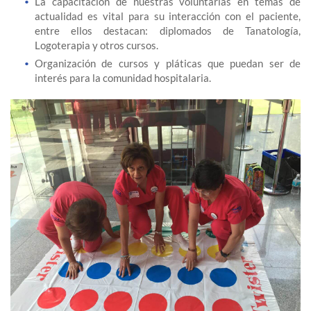
La capacitación de nuestras voluntarias en temas de
actualidad es vital para su interacción con el paciente,
entre ellos destacan: diplomados de Tanatología,
Logoterapia y otros cursos.
Organización de cursos y pláticas que puedan ser de
interés para la comunidad hospitalaria.