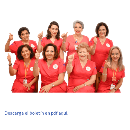
Descarga el boletín en pdf aquí.