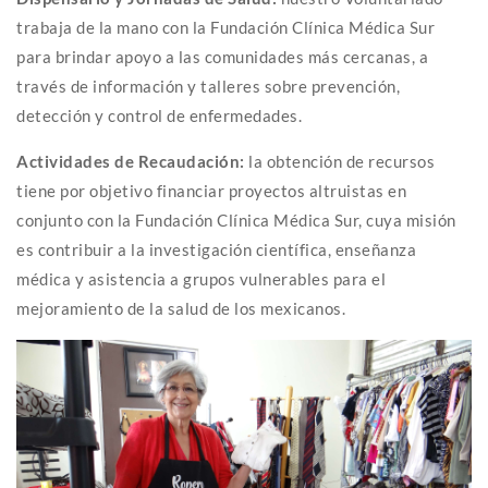
trabaja de la mano con la Fundación Clínica Médica Sur
para brindar apoyo a las comunidades más cercanas, a
través de información y talleres sobre prevención,
detección y control de enfermedades.
Actividades de Recaudación:
la obtención de recursos
tiene por objetivo financiar proyectos altruistas en
conjunto con la Fundación Clínica Médica Sur, cuya misión
es contribuir a la investigación científica, enseñanza
médica y asistencia a grupos vulnerables para el
mejoramiento de la salud de los mexicanos.