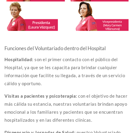
Funciones del Voluntariado dentro del Hospital
Hospitalidad:
son el primer contacto con el público del
Hospital, ya que se les capacita para brindar cualquier
información que facilite su llegada, a través de un servicio
cálido y oportuno.
Visitas a pacientes y psicoterapia:
con el objetivo de hacer
más cálida su estancia, nuestras voluntarias brindan apoyo
emocional a los familiares y pacientes que se encuentran
hospitalizados y en las diferentes clínicas.
Dispensario y Jornadas de Salud:
nuestro Voluntariado