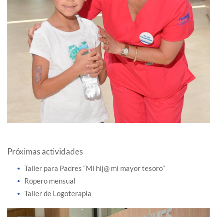
Próximas actividades
Taller para Padres “Mi hij@ mi mayor tesoro”
Ropero mensual
Taller de Logoterapia