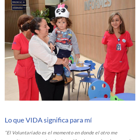
Lo que VIDA significa para mí
“El Voluntariado es el momento en donde el otro me