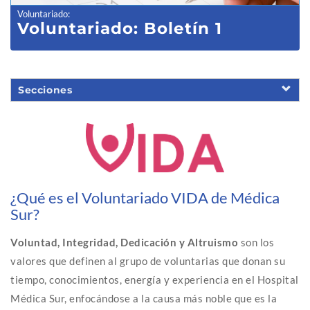
Voluntariado
:
Voluntariado: Boletín 1
Secciones
¿Qué es el Voluntariado VIDA de Médica
Sur?
Voluntad, Integridad, Dedicación y Altruismo
son los
valores que definen al grupo de voluntarias que donan su
tiempo, conocimientos, energía y experiencia en el Hospital
Médica Sur, enfocándose a la causa más noble que es la