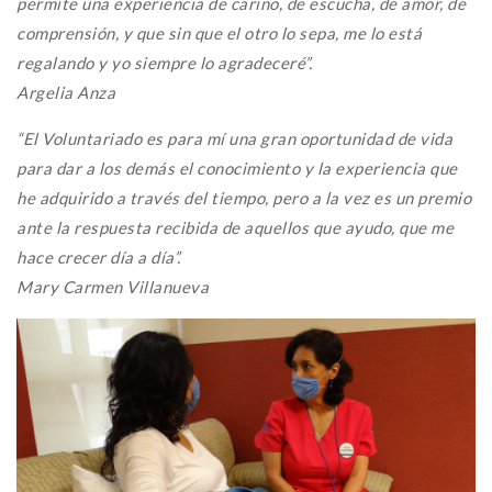
permite una experiencia de cariño, de escucha, de amor, de
comprensión, y que sin que el otro lo sepa, me lo está
regalando y yo siempre lo agradeceré”.
Argelia Anza
“El Voluntariado es para mí una gran oportunidad de vida
para dar a los demás el conocimiento y la experiencia que
he adquirido a través del tiempo, pero a la vez es un premio
ante la respuesta recibida de aquellos que ayudo, que me
hace crecer día a día”.
Mary Carmen Villanueva