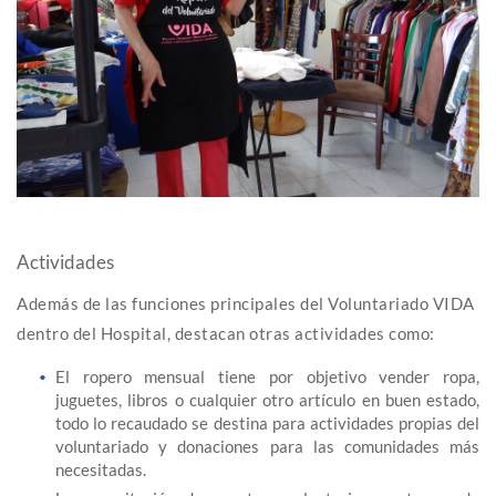
Actividades
Además de las funciones principales del Voluntariado VIDA
dentro del Hospital, destacan otras actividades como:
El ropero mensual tiene por objetivo vender ropa,
juguetes, libros o cualquier otro artículo en buen estado,
todo lo recaudado se destina para actividades propias del
voluntariado y donaciones para las comunidades más
necesitadas.