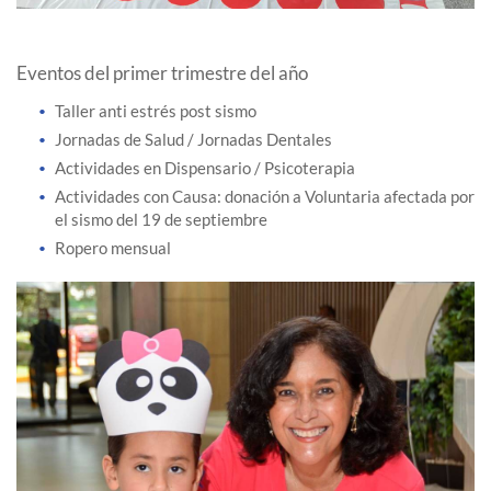
Eventos del primer trimestre del año
Taller anti estrés post sismo
Jornadas de Salud / Jornadas Dentales
Actividades en Dispensario / Psicoterapia
Actividades con Causa: donación a Voluntaria afectada por
el sismo del 19 de septiembre
Ropero mensual