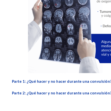
Parte 1: ¿Qué hacer y no hacer durante una convulsión
Parte 2: ¿Qué hacer y no hacer durante una convulsión