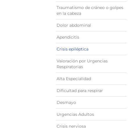
Traumatismo de cráneo o golpes
en la cabeza
Dolor abdominal
Apendicitis
Crisis epiléptica
Valoración por Urgencias
Respiratorias
Alta Especialidad
Dificultad para respirar
Desmayo
Urgencias Adultos
Crisis nerviosa