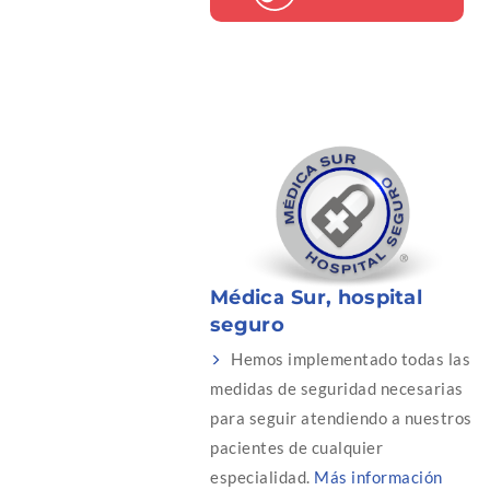
Médica Sur, hospital
seguro
Hemos implementado todas las
medidas de seguridad necesarias
para seguir atendiendo a nuestros
pacientes de cualquier
especialidad.
Más información