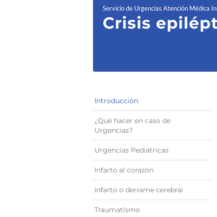
Servicio de Urgencias Atención Médica I
Crisis epilép
Introducción
¿Qué hacer en caso de
Urgencias?
Urgencias Pediátricas
Infarto al corazón
Infarto o derrame cerebral
Traumatismo