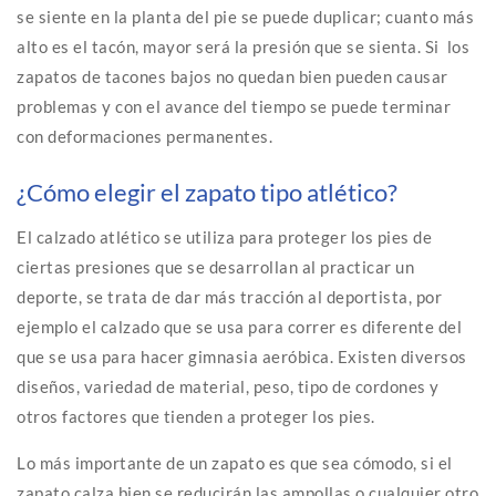
se siente en la planta del pie se puede duplicar; cuanto más
alto es el tacón, mayor será la presión que se sienta. Si los
zapatos de tacones bajos no quedan bien pueden causar
problemas y con el avance del tiempo se puede terminar
con deformaciones permanentes.
¿Cómo elegir el zapato tipo atlético?
El calzado atlético se utiliza para proteger los pies de
ciertas presiones que se desarrollan al practicar un
deporte, se trata de dar más tracción al deportista, por
ejemplo el calzado que se usa para correr es diferente del
que se usa para hacer gimnasia aeróbica. Existen diversos
diseños, variedad de material, peso, tipo de cordones y
otros factores que tienden a proteger los pies.
Lo más importante de un zapato es que sea cómodo, si el
zapato calza bien se reducirán las ampollas o cualquier otro