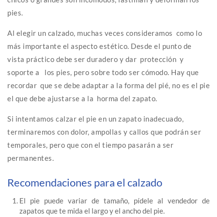
pies.
Al elegir un calzado, muchas veces consideramos como lo
más importante el aspecto estético. Desde el punto de
vista práctico debe ser duradero y dar protección y
soporte a los pies, pero sobre todo ser cómodo. Hay que
recordar que se debe adaptar a la forma del pié, no es el pie
el que debe ajustarse a la horma del zapato.
Si intentamos calzar el pie en un zapato inadecuado,
terminaremos con dolor, ampollas y callos que podrán ser
temporales, pero que con el tiempo pasarán a ser
permanentes.
Recomendaciones para el calzado
El pie puede variar de tamaño, pídele al vendedor de
zapatos que te mida el largo y el ancho del pie.