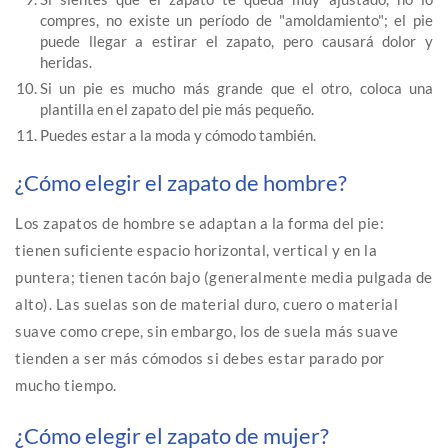
compres, no existe un período de "amoldamiento"; el pie
puede llegar a estirar el zapato, pero causará dolor y
heridas.
Si un pie es mucho más grande que el otro, coloca una
plantilla en el zapato del pie más pequeño.
Puedes estar a la moda y cómodo también.
¿Cómo elegir el zapato de hombre?
Los zapatos de hombre se adaptan a la forma del pie:
tienen suficiente espacio horizontal, vertical y en la
puntera; tienen tacón bajo (generalmente media pulgada de
alto). Las suelas son de material duro, cuero o material
suave como crepe, sin embargo, los de suela más suave
tienden a ser más cómodos si debes estar parado por
mucho tiempo.
¿Cómo elegir el zapato de mujer?