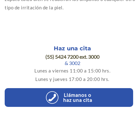
tipo de irritación de la piel.
Haz una cita
(55) 5424 7200 ext. 3000
& 3002
Lunes a viernes 11:00 a 15:00 hrs.
Lunes y jueves 17:00 a 20:00 hrs.
Llámanos o
haz una cita