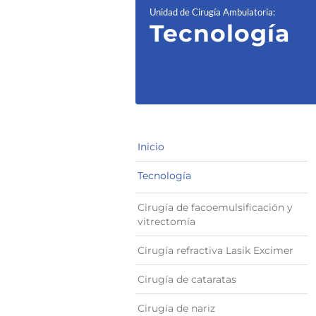
Unidad de Cirugía Ambulatoria
:
Tecnología
Inicio
Tecnología
Cirugía de facoemulsificación y
vitrectomía
Cirugía refractiva Lasik Excimer
Cirugía de cataratas
Cirugía de nariz