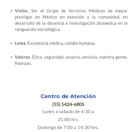
Visión.
Ser el Grupo de Servicios Médicos de mayor
prestigio en México en atención a la comunidad, en
desarrollo de la docencia e investigación biomédica en la
vanguardia tecnológica.
Lema.
Excelencia médica, calidez humana.
Valores.
Ética, seguridad, usuario, servicio, nuestra gente,
finanzas.
Centro de Atención
(55) 5424-6805
Lunes a sábado de 6:30 a
21:00 hrs.
Domingo de 7:00 a 14:30 hrs.