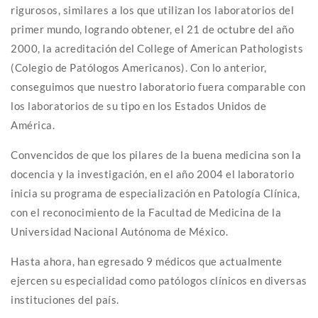
rigurosos, similares a los que utilizan los laboratorios del
primer mundo, logrando obtener, el 21 de octubre del año
2000, la acreditación del College of American Pathologists
(Colegio de Patólogos Americanos). Con lo anterior,
conseguimos que nuestro laboratorio fuera comparable con
los laboratorios de su tipo en los Estados Unidos de
América.
Convencidos de que los pilares de la buena medicina son la
docencia y la investigación, en el año 2004 el laboratorio
inicia su programa de especialización en Patología Clínica,
con el reconocimiento de la Facultad de Medicina de la
Universidad Nacional Autónoma de México.
Hasta ahora, han egresado 9 médicos que actualmente
ejercen su especialidad como patólogos clínicos en diversas
instituciones del país.