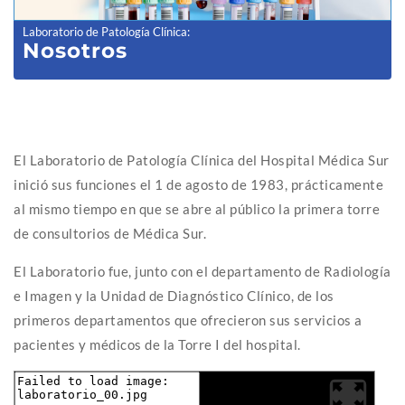
Laboratorio de Patología Clínica
:
Nosotros
El Laboratorio de Patología Clínica del Hospital Médica Sur
inició sus funciones el 1 de agosto de 1983, prácticamente
al mismo tiempo en que se abre al público la primera torre
de consultorios de Médica Sur.
El Laboratorio fue, junto con el departamento de Radiología
e Imagen y la Unidad de Diagnóstico Clínico, de los
primeros departamentos que ofrecieron sus servicios a
pacientes y médicos de la Torre I del hospital.