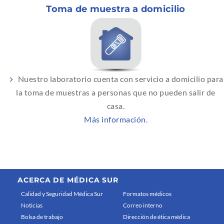
Toma de muestra a domicilio
Nuestro laboratorio cuenta con servicio a domicilio para
la toma de muestras a personas que no pueden salir de
casa.
Más información.
ACERCA DE MÉDICA SUR
Calidad y Seguridad Médica Sur
Formatos médicos
Noticias
Correo interno
Bolsa de trabajo
Dirección de ética médica