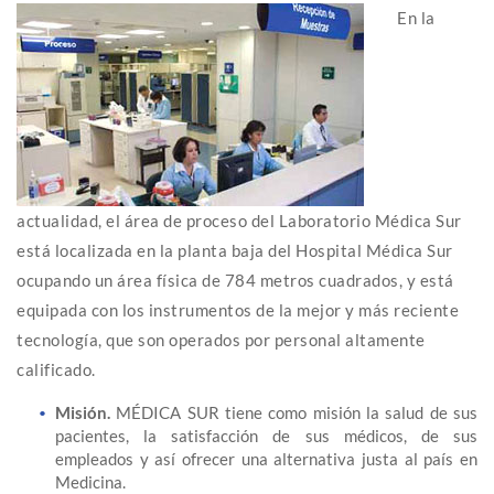
En la
actualidad, el área de proceso del Laboratorio Médica Sur
está localizada en la planta baja del Hospital Médica Sur
ocupando un área física de 784 metros cuadrados, y está
equipada con los instrumentos de la mejor y más reciente
tecnología, que son operados por personal altamente
calificado.
Misión.
MÉDICA SUR tiene como misión la salud de sus
pacientes, la satisfacción de sus médicos, de sus
empleados y así ofrecer una alternativa justa al país en
Medicina.