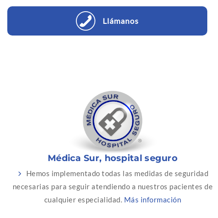
Llámanos
Médica Sur, hospital seguro
Hemos implementado todas las medidas de seguridad
necesarias para seguir atendiendo a nuestros pacientes de
cualquier especialidad.
Más información