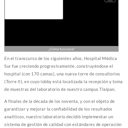
¿Cómo funciona?
En el transcurso de los siguientes años, Hospital Médica
Sur fue creciendo progresivamente, construyéndose el
hospital (con 170 camas), una nueva torre de consultorios
(Torre II), en cuyo lobby está localizada la recepción y toma
de muestras del laboratorio de nuestro campus Tlalpan.
A finales de la década de los noventa, y con el objeto de
garantizar y mejorar la confiabilidad de los resultados
analíticos, nuestro laboratorio decidió implementar un
sistema de gestión de calidad con estándares de operación