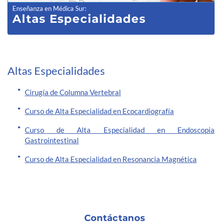
Enseñanza en Médica Sur
:
Altas Especialidades
Altas Especialidades
Cirugía de Columna Vertebral
Curso de Alta Especialidad en Ecocardiografía
Curso de Alta Especialidad en Endoscopia
Gastrointestinal
Curso de Alta Especialidad en Resonancia Magnética
Contáctanos