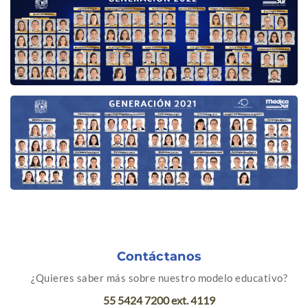
Contáctanos
¿Quieres saber más sobre nuestro modelo educativo?
55 5424 7200 ext. 4119