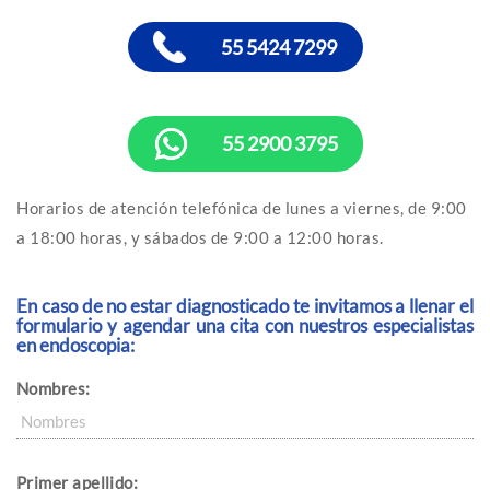
55 5424 7299
55 2900 3795
Horarios de atención telefónica de lunes a viernes, de 9:00
a 18:00 horas, y sábados de 9:00 a 12:00 horas.
En caso de no estar diagnosticado te invitamos a llenar el
formulario y agendar una cita con nuestros especialistas
en endoscopia:
Nombres:
Primer apellido: