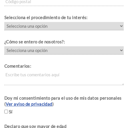
Selecciona el procedimiento de tu interés:
¿Cómo se entero de nosotros?:
Comentarios:
Doy mi consentimiento para el uso de mis datos personales
(
Ver aviso de privacidad
)
Sí
Declaro que soy mayor de edad