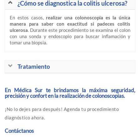
¿Cómo se diagnostica la colitis ulcerosa?
En estos casos,
realizar una colonoscopia es la única
manera para saber con exactitud si padeces colitis
ulcerosa
. Durante este procedimiento se examina el colon
con una sonda y endoscopio para buscar inflamación y
tomar una biopsia.
Tratamiento
En Médica Sur te brindamos la máxima seguridad,
precisión y confort en la realización de colonoscopias.
¡No lo dejes para después! Agenda tu procedimiento
diagnóstico ahora.
Contáctanos