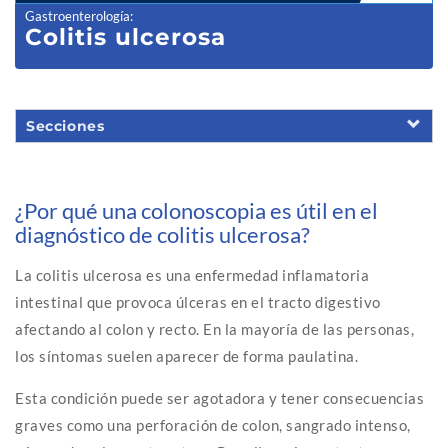
Gastroenterología
:
Colitis ulcerosa
Secciones
¿Por qué una colonoscopia es útil en el
diagnóstico de colitis ulcerosa?
La colitis ulcerosa es una enfermedad inflamatoria
intestinal que provoca úlceras en el tracto digestivo
afectando al colon y recto. En la mayoría de las personas,
los síntomas suelen aparecer de forma paulatina.
Esta condición puede ser agotadora y tener consecuencias
graves como una perforación de colon, sangrado intenso,