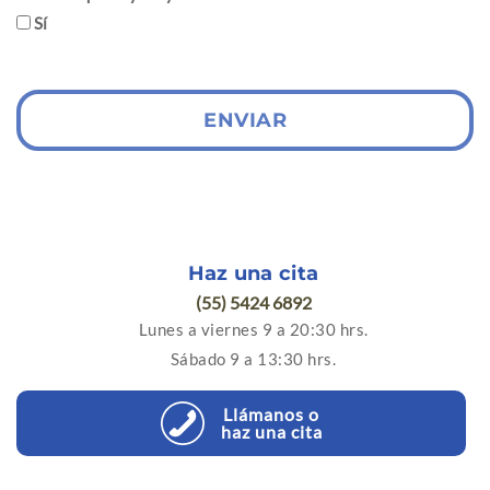
Sí
ENVIAR
Haz una cita
(55) 5424 6892
Lunes a viernes 9 a 20:30 hrs.
Sábado 9 a 13:30 hrs.
Llámanos o
haz una cita