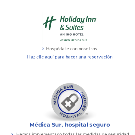
Hospédate con nosotros.
Haz clic aquí para hacer una reservación
Médica Sur, hospital seguro
Hemos implementado todas las medidas de seguridad