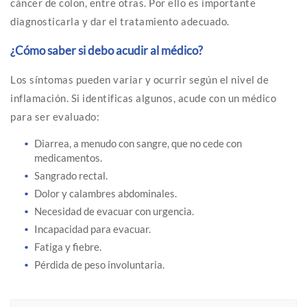
cáncer de colon, entre otras. Por ello es importante
diagnosticarla y dar el tratamiento adecuado.
¿Cómo saber si debo acudir al médico?
Los síntomas pueden variar y ocurrir según el nivel de
inflamación. Si identificas algunos, acude con un médico
para ser evaluado:
Diarrea, a menudo con sangre, que no cede con
medicamentos.
Sangrado rectal.
Dolor y calambres abdominales.
Necesidad de evacuar con urgencia.
Incapacidad para evacuar.
Fatiga y fiebre.
Pérdida de peso involuntaria.