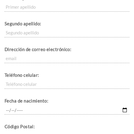
Segundo apellido:
Dirección de correo electrónico:
Teléfono celular:
Fecha de nacimiento:
Código Postal: