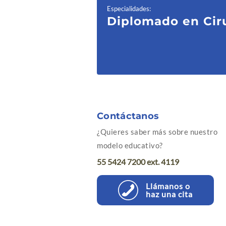
Especialidades
:
Diplomado en Ciru
Contáctanos
¿Quieres saber más sobre nuestro
modelo educativo?
55 5424 7200 ext. 4119
Llámanos o
haz una cita