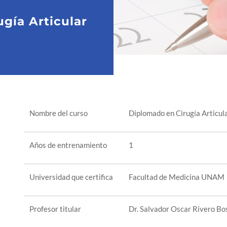
gía Articular
Nombre del curso
Diplomado en Cirugía Articul
Años de entrenamiento
1
Universidad que certifica
Facultad de Medicina UNAM
Profesor titular
Dr. Salvador Oscar Rivero Bo