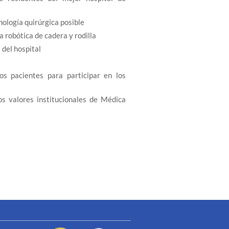
nología quirúrgica posible
 robótica de cadera y rodilla
 del hospital
os pacientes para participar en los
os valores institucionales de Médica