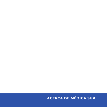
ACERCA DE MÉDICA SUR