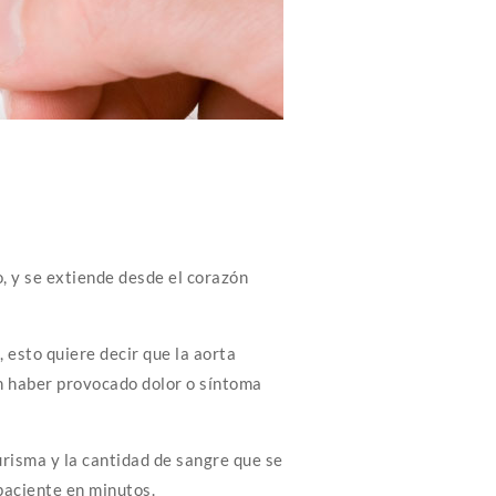
, y se extiende desde el corazón
 esto quiere decir que la aorta
n haber provocado dolor o síntoma
risma y la cantidad de sangre que se
paciente en minutos.