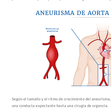
Según el tamaño y el ritmo de crecimiento del aneurisma,
una conducta expectante hasta una cirugía de urgencia.