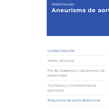
Unidad Vascular
:
Aneurisma de aor
Unidad Vascular
Venas varicosas
Pie del diabético y salvamento de
extremidad
Trombosis y tromboembolia
pulmonar
Aneurisma de aorta abdominal