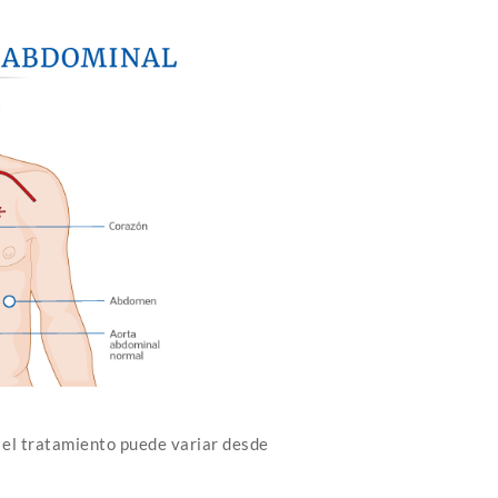
 el tratamiento puede variar desde