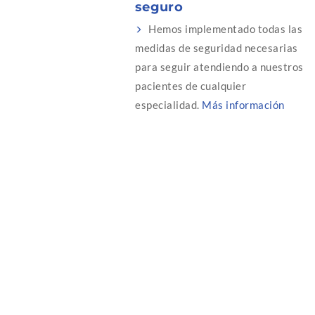
seguro
Hemos implementado todas las
medidas de seguridad necesarias
para seguir atendiendo a nuestros
pacientes de cualquier
especialidad.
Más información