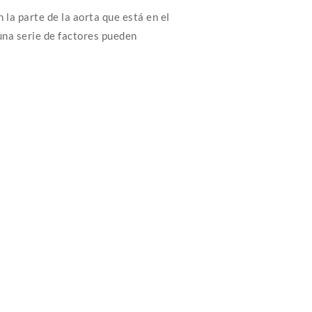
la parte de la aorta que está en el
una serie de factores pueden