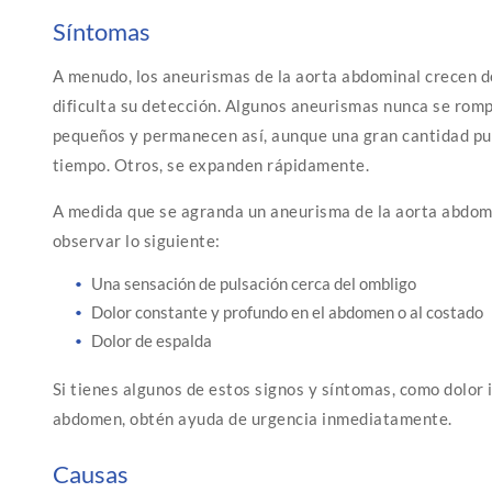
Síntomas
A menudo, los aneurismas de la aorta abdominal crecen de
dificulta su detección. Algunos aneurismas nunca se rom
pequeños y permanecen así, aunque una gran cantidad pu
tiempo. Otros, se expanden rápidamente.
A medida que se agranda un aneurisma de la aorta abdom
observar lo siguiente:
Una sensación de pulsación cerca del ombligo
Dolor constante y profundo en el abdomen o al costado
Dolor de espalda
Si tienes algunos de estos signos y síntomas, como dolor 
abdomen, obtén ayuda de urgencia inmediatamente.
Causas