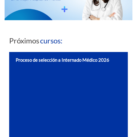
Próximos
cursos:
Proceso de selección a Internado Médico 2026