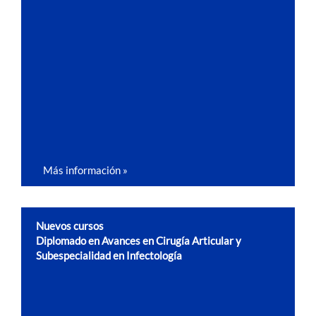
Más información »
Nuevos cursos
Diplomado en Avances en Cirugía Articular y
Subespecialidad en Infectología