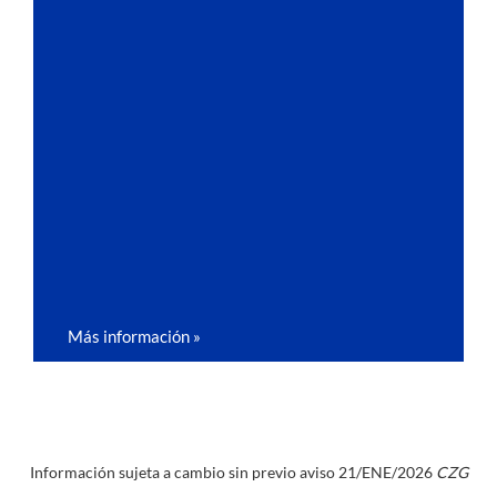
Más información »
Información sujeta a cambio sin previo aviso 21/ENE/2026
CZG