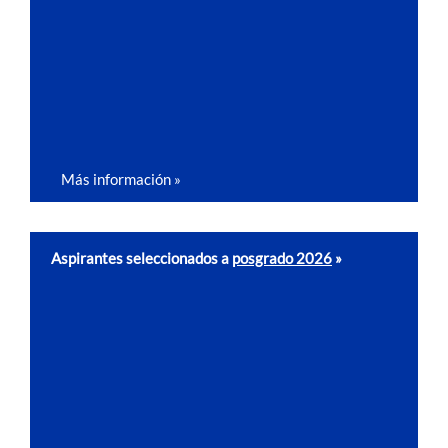
Más información »
Aspirantes seleccionados a
posgrado 2026
»