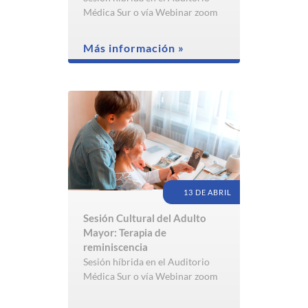
Médica Sur o vía Webinar zoom
Más información »
13 DE ABRIL
Sesión Cultural del Adulto
Mayor: Terapia de
reminiscencia
Sesión híbrida en el Auditorio
Médica Sur o vía Webinar zoom