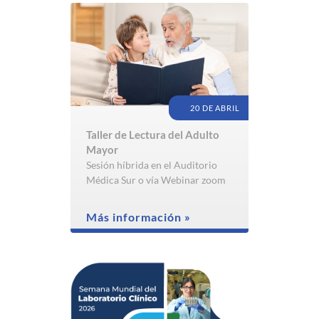
20 DE ABRIL
Taller de Lectura del Adulto
Mayor
Sesión híbrida en el Auditorio
Médica Sur o vía Webinar zoom
Más información »