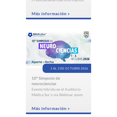
Más información »
1 AL 3 DE OCTUBRE 2026
10° Simposio de
neurociencias
Evento híbrido en el Auditorio
Médica Sur o vía Webinar zoom
Más información »