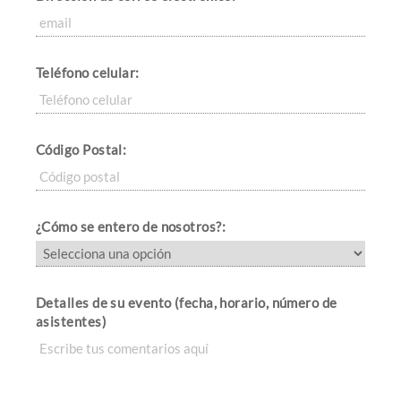
Teléfono celular:
Código Postal:
¿Cómo se entero de nosotros?:
Detalles de su evento (fecha, horario, número de
asistentes)