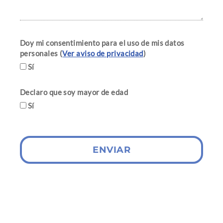
Doy mi consentimiento para el uso de mis datos
personales (
Ver aviso de privacidad
)
Sí
Declaro que soy mayor de edad
Sí
ENVIAR