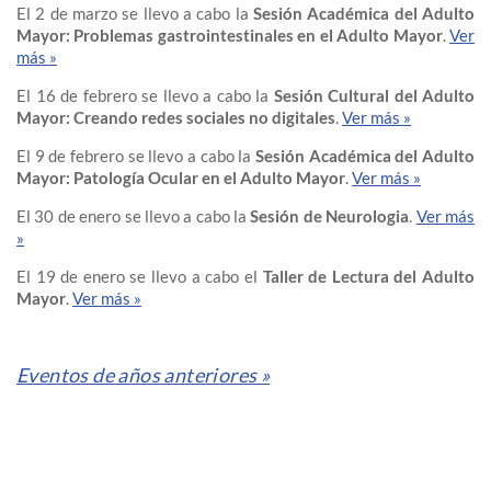
El 2 de marzo se llevo a cabo la
Sesión Académica del Adulto
Mayor: Problemas gastrointestinales en el Adulto Mayor
.
Ver
más »
El 16 de febrero se llevo a cabo la
Sesión Cultural del Adulto
Mayor: Creando redes sociales no digitales
.
Ver más »
El 9 de febrero se llevo a cabo la
Sesión Académica del Adulto
Mayor: Patología Ocular en el Adulto Mayor
.
Ver más »
El 30 de enero se llevo a cabo la
Sesión de Neurologia
.
Ver más
»
El 19 de enero se llevo a cabo el
Taller de Lectura del Adulto
Mayor
.
Ver más »
Eventos de años anteriores »