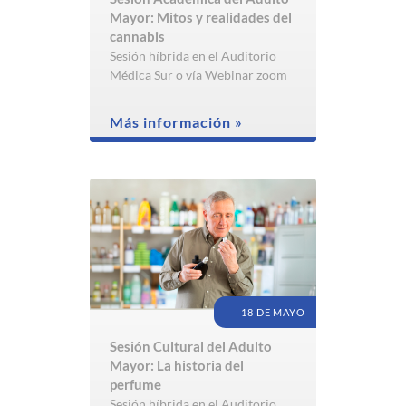
Mayor: Mitos y realidades del
cannabis
Sesión híbrida en el Auditorio
Médica Sur o vía Webinar zoom
Más información »
18 DE MAYO
Sesión Cultural del Adulto
Mayor: La historia del
perfume
Sesión híbrida en el Auditorio