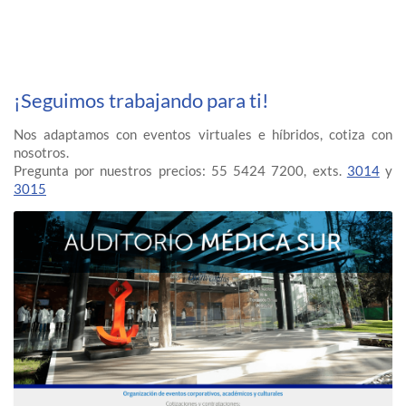
¡Seguimos trabajando para ti!
Nos adaptamos con eventos virtuales e híbridos, cotiza con
nosotros.
Pregunta por nuestros precios: 55 5424 7200, exts.
3014
y
3015