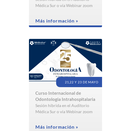
Médica Sur o vía Webinar zoom
Más información »
21,22 Y 23 DE MAYO
Curso Internacional de
Odontologia Intrahospitalaria
Sesión híbrida en el Auditorio
Médica Sur o vía Webinar zoom
Más información »