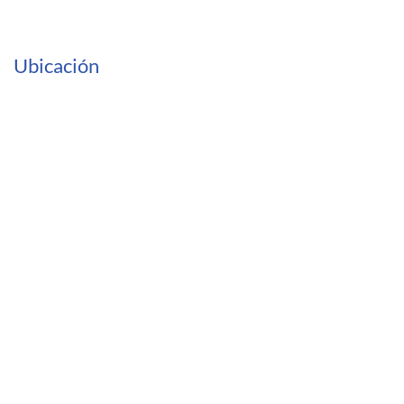
Ubicación