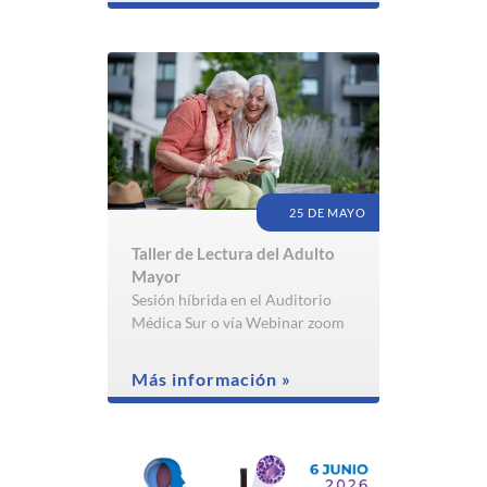
25 DE MAYO
Taller de Lectura del Adulto
Mayor
Sesión híbrida en el Auditorio
Médica Sur o vía Webinar zoom
Más información »