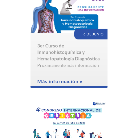
6 DE JUNIO
3er Curso de
Inmunohistoquímica y
Hematopatología Diagnóstica
Próximamente más información
Más información »