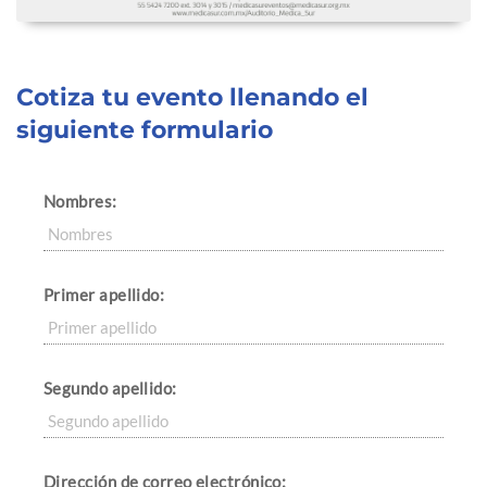
Cotiza tu evento llenando el
siguiente formulario
Nombres:
Primer apellido:
Segundo apellido:
Dirección de correo electrónico: