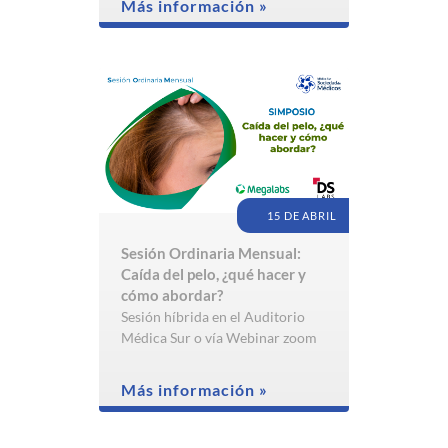
Más información »
15 DE ABRIL
Sesión Ordinaria Mensual:
Caída del pelo, ¿qué hacer y
cómo abordar?
Sesión híbrida en el Auditorio
Médica Sur o vía Webinar zoom
Más información »