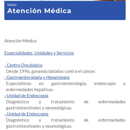
Inicio
:
Atención Médica
Atención Médica
Especialidades, Unidades y Servicios
Centro Oncológico
>
Desde 1996, ganando batallas contra el cáncer.
Gastroenterología y Hepatología
>
Especialistas en gastroenterología, endoscopía y
enfermedades hepáticas.
Unidad de Endoscopía
>
Diagnóstico y tratamiento de enfermedades
gastrointestinales y neumológicas.
Unidad de Endoscopía
>
Diagnóstico y tratamiento de enfermedades
gastrointestinales y neumológicas.