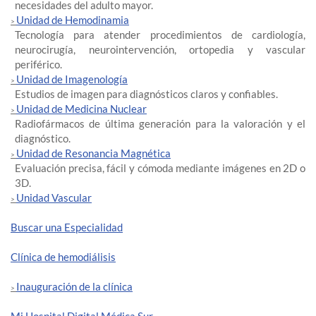
necesidades del adulto mayor.
Unidad de Hemodinamia
>
Tecnología para atender procedimientos de cardiología,
neurocirugía, neurointervención, ortopedia y vascular
periférico.
Unidad de Imagenología
>
Estudios de imagen para diagnósticos claros y confiables.
Unidad de Medicina Nuclear
>
Radiofármacos de última generación para la valoración y el
diagnóstico.
Unidad de Resonancia Magnética
>
Evaluación precisa, fácil y cómoda mediante imágenes en 2D o
3D.
Unidad Vascular
>
Buscar una Especialidad
Clínica de hemodiálisis
Inauguración de la clínica
>