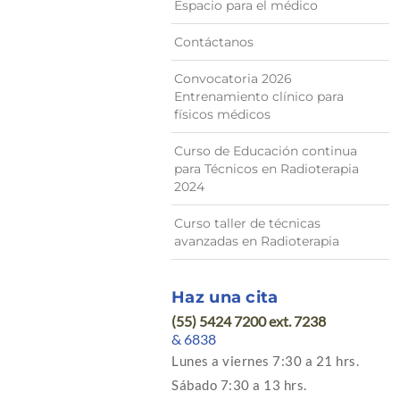
Espacio para el médico
Contáctanos
Convocatoria 2026
Entrenamiento clínico para
físicos médicos
Curso de Educación continua
para Técnicos en Radioterapia
2024
Curso taller de técnicas
avanzadas en Radioterapia
Haz una cita
(55) 5424 7200 ext. 7238
& 6838
Lunes a viernes 7:30 a 21 hrs.
Sábado 7:30 a 13 hrs.