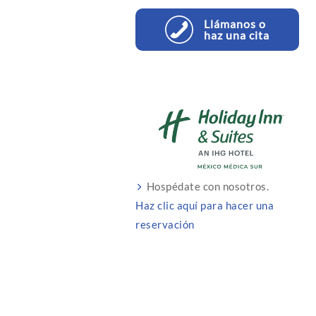
Llámanos o
haz una cita
Hospédate con nosotros.
Haz clic aquí para hacer una
reservación