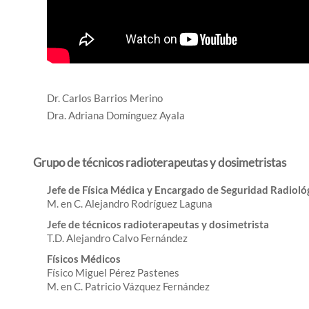
Dr. Carlos Barrios Merino
Dra. Adriana Domínguez Ayala
Grupo de técnicos radioterapeutas y dosimetristas
Jefe de Física Médica y Encargado de Seguridad Radioló
M. en C. Alejandro Rodríguez Laguna
Jefe de técnicos radioterapeutas y dosimetrista
T.D. Alejandro Calvo Fernández
Físicos Médicos
Físico Miguel Pérez Pastenes
M. en C. Patricio Vázquez Fernández