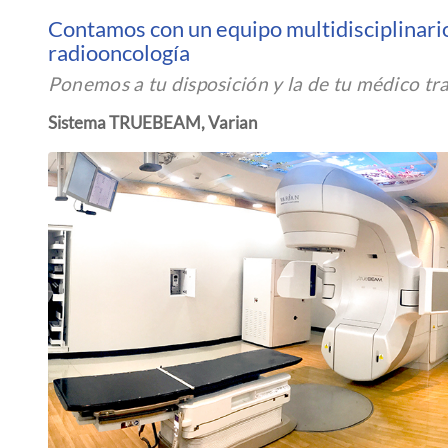
Contamos con un equipo multidisciplinari
radiooncología
Ponemos a tu disposición y la de tu médico tr
Sistema TRUEBEAM, Varian