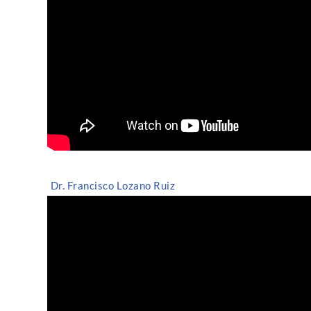
Dr. Francisco Lozano Ruiz