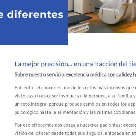
 diferentes
La mejor precisión... en una fracción del t
Sobre nuestro servicio: excelencia médica con calidez
Enfrentar el cáncer es uno de los retos más intensos que
visto caso tras caso: involucra a la persona, a su familia 
un reto integral porque produce cambios en todos los aspec
psicológico hasta la alimentación y las rutinas cotidianas
Por eso ofrecemos dos cosas a nuestros pacientes:
excel
visión del cáncer desde todos sus ángulos, enfocada en a