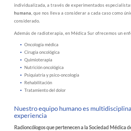
individualizada, a través de experimentados especialista
humana
, que nos lleva a considerar a cada caso como úni
considerado.
Además de radioterapia, en Médica Sur ofrecemos un enfo
Oncología médica
Cirugía oncológica
Quimioterapia
Nutrición oncológica
Psiquiatría y psico-oncología
Rehabilitación
Tratamiento del dolor
Nuestro equipo humano es multidisciplina
experiencia
Radioncólogos que pertenecen a la Sociedad Médica d