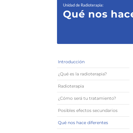
Unidad de Radioterapia
:
Qué nos hace
Introducción
¿Qué es la radioterapia?
Radioterapia
¿Cómo será tu tratamiento?
Posibles efectos secundarios
Qué nos hace diferentes