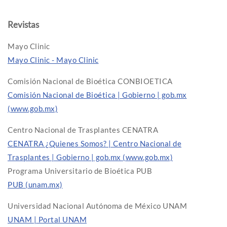
Revistas
Mayo Clinic
Mayo Clinic - Mayo Clinic
Comisión Nacional de Bioética CONBIOETICA
Comisión Nacional de Bioética | Gobierno | gob.mx
(www.gob.mx)
Centro Nacional de Trasplantes CENATRA
CENATRA ¿Quienes Somos? | Centro Nacional de
Trasplantes | Gobierno | gob.mx (www.gob.mx)
Programa Universitario de Bioética PUB
PUB (unam.mx)
Universidad Nacional Autónoma de México UNAM
UNAM | Portal UNAM