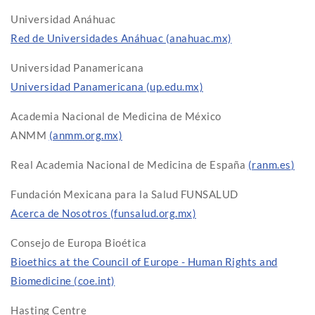
Universidad Anáhuac
Red de Universidades Anáhuac (anahuac.mx)
Universidad Panamericana
Universidad Panamericana (up.edu.mx)
Academia Nacional de Medicina de México
ANMM
(anmm.org.mx)
Real Academia Nacional de Medicina de España
(
ranm.es
)
Fundación Mexicana para la Salud FUNSALUD
Acerca de Nosotros (funsalud.org.mx)
Consejo de Europa Bioética
Bioethics at the Council of Europe - Human Rights and
Biomedicine (coe.int)
Hasting Centre