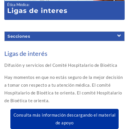
Ética Médica
:
Ligas de interes
Secciones
Ligas de interés
Difusión y servicios del Comité Hospitalario de Bioética
Hay momentos en que no estás seguro de la mejor decisión
a tomar con respecto a tu atención médica. El comité
Hospitalario de Bioética te orienta. El comité Hospitalario
de Bioética te orienta.
Consulta más información descargando el material
de apoyo