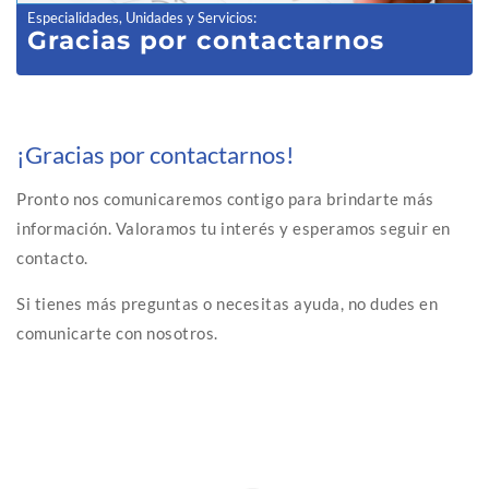
Especialidades, Unidades y Servicios
:
Gracias por contactarnos
¡Gracias por contactarnos!
Pronto nos comunicaremos contigo para brindarte más
información. Valoramos tu interés y esperamos seguir en
contacto.
Si tienes más preguntas o necesitas ayuda, no dudes en
comunicarte con nosotros.