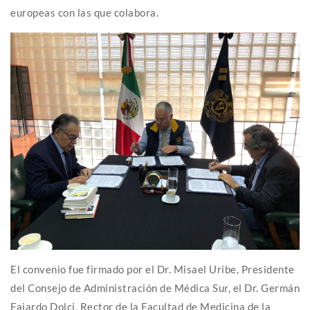
europeas con las que colabora.
El convenio fue firmado por el Dr. Misael Uribe, Presidente
del Consejo de Administración de Médica Sur, el Dr. Germán
Fajardo Dolci, Rector de la Facultad de Medicina de la