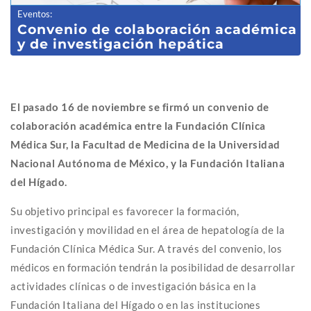
Eventos
:
Convenio de colaboración académica
y de investigación hepática
El pasado 16 de noviembre se firmó un convenio de
colaboración académica entre la Fundación Clínica
Médica Sur, la Facultad de Medicina de la Universidad
Nacional Autónoma de México, y la Fundación Italiana
del Hígado.
Su objetivo principal es favorecer la formación,
investigación y movilidad en el área de hepatología de la
Fundación Clínica Médica Sur. A través del convenio, los
médicos en formación tendrán la posibilidad de desarrollar
actividades clínicas o de investigación básica en la
Fundación Italiana del Hígado o en las instituciones