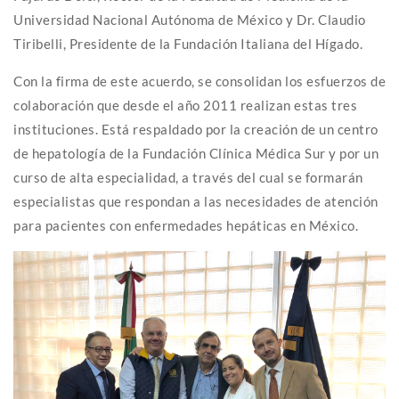
Universidad Nacional Autónoma de México y Dr. Claudio
Tiribelli, Presidente de la Fundación Italiana del Hígado.
Con la firma de este acuerdo, se consolidan los esfuerzos de
colaboración que desde el año 2011 realizan estas tres
instituciones. Está respaldado por la creación de un centro
de hepatología de la Fundación Clínica Médica Sur y por un
curso de alta especialidad, a través del cual se formarán
especialistas que respondan a las necesidades de atención
para pacientes con enfermedades hepáticas en México.