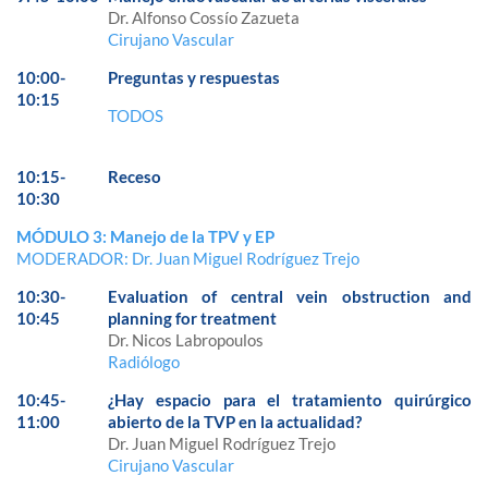
Dr. Alfonso Cossío Zazueta
Cirujano Vascular
10:00-
Preguntas y respuestas
10:15
TODOS
10:15-
Receso
10:30
MÓDULO 3: Manejo de la TPV y EP
MODERADOR: Dr. Juan Miguel Rodríguez Trejo
10:30-
Evaluation of central vein obstruction and
10:45
planning for treatment
Dr. Nicos Labropoulos
Radiólogo
10:45-
¿Hay espacio para el tratamiento quirúrgico
11:00
abierto de la TVP en la actualidad?
Dr. Juan Miguel Rodríguez Trejo
Cirujano Vascular