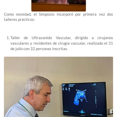
Como novedad, el Simposio incorporó por primera vez dos
talleres prácticos:
Taller de Ultrasonido Vascular, dirigido a cirujanos
vasculares y residentes de cirugía vascular, realizado el 31
de julio con 32 personas inscritas.