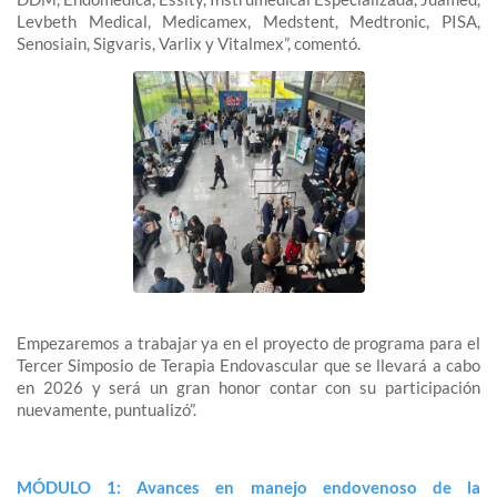
Levbeth Medical, Medicamex, Medstent, Medtronic, PISA,
Senosiain, Sigvaris, Varlix y Vitalmex”, comentó.
Empezaremos a trabajar ya en el proyecto de programa para el
Tercer Simposio de Terapia Endovascular que se llevará a cabo
en 2026 y será un gran honor contar con su participación
nuevamente, puntualizó”.
MÓDULO 1: Avances en manejo endovenoso de la