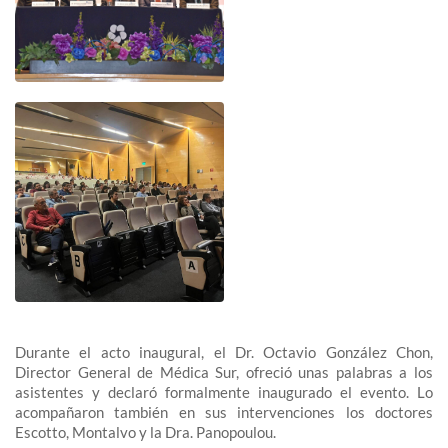
Durante el acto inaugural, el Dr. Octavio González Chon,
Director General de Médica Sur, ofreció unas palabras a los
asistentes y declaró formalmente inaugurado el evento. Lo
acompañaron también en sus intervenciones los doctores
Escotto, Montalvo y la Dra. Panopoulou.