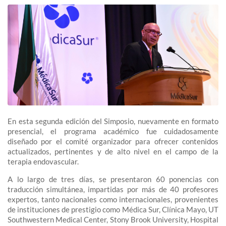
En esta segunda edición del Simposio, nuevamente en formato
presencial, el programa académico fue cuidadosamente
diseñado por el comité organizador para ofrecer contenidos
actualizados, pertinentes y de alto nivel en el campo de la
terapia endovascular.
A lo largo de tres días, se presentaron 60 ponencias con
traducción simultánea, impartidas por más de 40 profesores
expertos, tanto nacionales como internacionales, provenientes
de instituciones de prestigio como Médica Sur, Clínica Mayo, UT
Southwestern Medical Center, Stony Brook University, Hospital