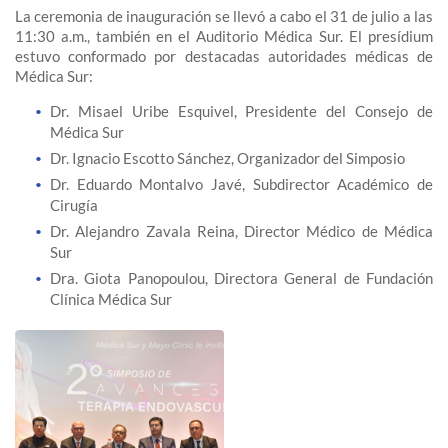
La ceremonia de inauguración se llevó a cabo el 31 de julio a las
11:30 a.m., también en el Auditorio Médica Sur. El presídium
estuvo conformado por destacadas autoridades médicas de
Médica Sur:
Dr. Misael Uribe Esquivel, Presidente del Consejo de
Médica Sur
Dr. Ignacio Escotto Sánchez, Organizador del Simposio
Dr. Eduardo Montalvo Javé, Subdirector Académico de
Cirugía
Dr. Alejandro Zavala Reina, Director Médico de Médica
Sur
Dra. Giota Panopoulou, Directora General de Fundación
Clínica Médica Sur