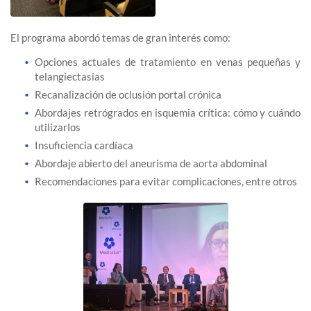
El programa abordó temas de gran interés como:
Opciones actuales de tratamiento en venas pequeñas y
telangiectasias
Recanalización de oclusión portal crónica
Abordajes retrógrados en isquemia crítica: cómo y cuándo
utilizarlos
Insuficiencia cardíaca
Abordaje abierto del aneurisma de aorta abdominal
Recomendaciones para evitar complicaciones, entre otros