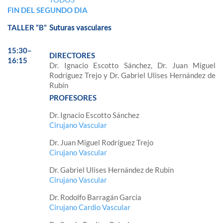
FIN DEL SEGUNDO DIA
TALLER “B”
Suturas vasculares
15:30–
DIRECTORES
16:15
Dr. Ignacio Escotto Sánchez, Dr. Juan Miguel
Rodríguez Trejo y Dr. Gabriel Ulises Hernández de
Rubín
PROFESORES
Dr. Ignacio Escotto Sánchez
Cirujano Vascular
Dr. Juan Miguel Rodríguez Trejo
Cirujano Vascular
Dr. Gabriel Ulises Hernández de Rubín
Cirujano Vascular
Dr. Rodolfo Barragán García
Cirujano Cardio Vascular