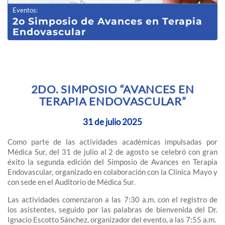
Eventos
:
2o Simposio de Avances en Terapia
Endovascular
2DO. SIMPOSIO “AVANCES EN
TERAPIA ENDOVASCULAR”
31 de julio 2025
Como parte de las actividades académicas impulsadas por
Médica Sur, del 31 de julio al 2 de agosto se celebró con gran
éxito la segunda edición del Simposio de Avances en Terapia
Endovascular, organizado en colaboración con la Clínica Mayo y
con sede en el Auditorio de Médica Sur.
Las actividades comenzaron a las 7:30 a.m. con el registro de
los asistentes, seguido por las palabras de bienvenida del Dr.
Ignacio Escotto Sánchez, organizador del evento, a las 7:55 a.m.