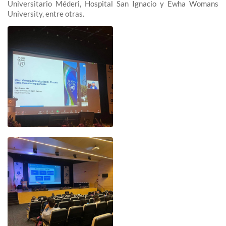
Universitario Méderi, Hospital San Ignacio y Ewha Womans
University, entre otras.