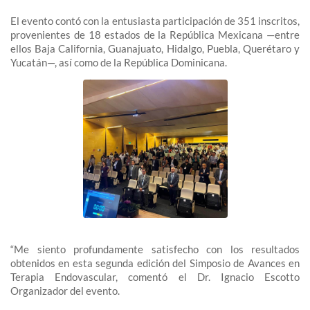
El evento contó con la entusiasta participación de 351 inscritos,
provenientes de 18 estados de la República Mexicana —entre
ellos Baja California, Guanajuato, Hidalgo, Puebla, Querétaro y
Yucatán—, así como de la República Dominicana.
“Me siento profundamente satisfecho con los resultados
obtenidos en esta segunda edición del Simposio de Avances en
Terapia Endovascular, comentó el Dr. Ignacio Escotto
Organizador del evento.